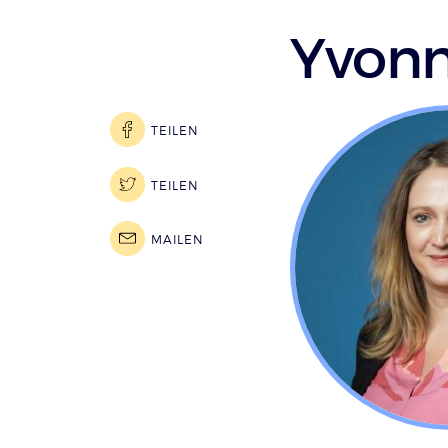
Yvonn
TEILEN
TEILEN
MAILEN