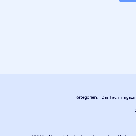
Kategorien:
Das Fachmagazi