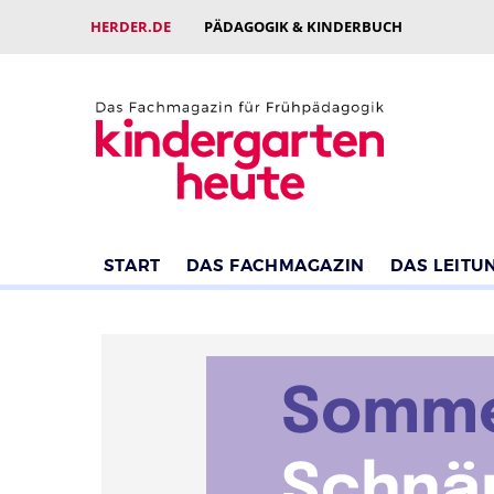
HERDER.DE
PÄDAGOGIK & KINDERBUCH
START
DAS FACHMAGAZIN
DAS LEITU