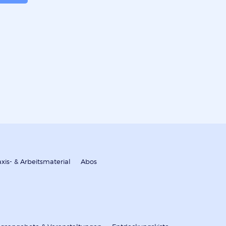
axis- & Arbeitsmaterial
Abos