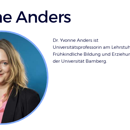
e Anders
Dr. Yvonne Anders ist
Universitätsprofessorin am Lehrstuh
Frühkindliche Bildung und Erziehu
der Universität Bamberg.