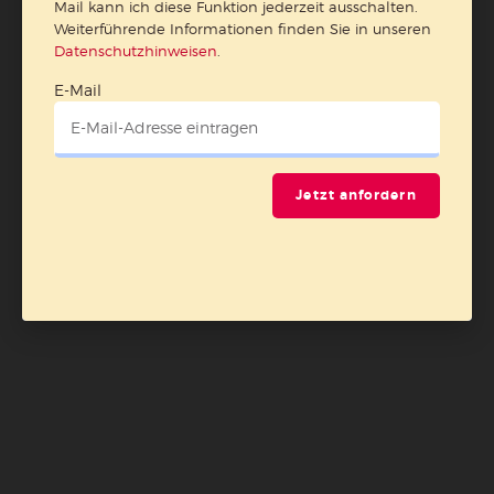
Mail kann ich diese Funktion jederzeit ausschalten.
Weiterführende Informationen finden Sie in unseren
Datenschutzhinweisen
.
E-Mail
Jetzt anfordern