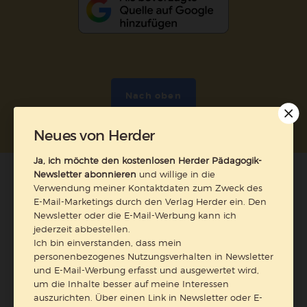
Nach oben
Neues von Herder
Ja, ich möchte den kostenlosen Herder Pädagogik-
Newsletter abonnieren
und willige in die
Verwendung meiner Kontaktdaten zum Zweck des
E-Mail-Marketings durch den Verlag Herder ein. Den
Newsletter oder die E-Mail-Werbung kann ich
jederzeit abbestellen.
Ich bin einverstanden, dass mein
personenbezogenes Nutzungsverhalten in Newsletter
und E-Mail-Werbung erfasst und ausgewertet wird,
um die Inhalte besser auf meine Interessen
auszurichten. Über einen Link in Newsletter oder E-