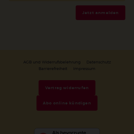
Jetzt anmelden
AGB und Widerrufsbelehrung
Datenschutz
Barrierefreiheit
Impressum
Vertrag widerrufen
Abo online kündigen