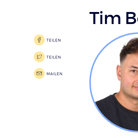
Tim B
TEILEN
TEILEN
MAILEN