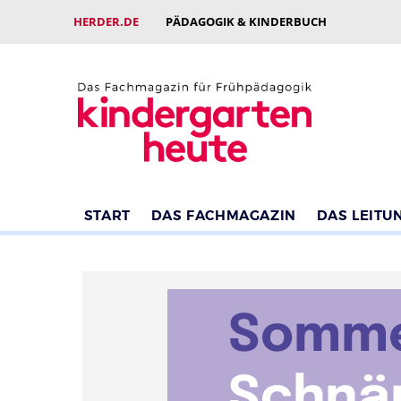
HERDER.DE
PÄDAGOGIK & KINDERBUCH
START
DAS FACHMAGAZIN
DAS LEITU