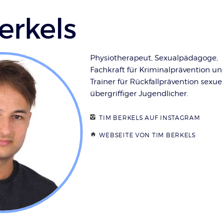
erkels
Physiotherapeut, Sexualpädagoge,
Fachkraft für Kriminalprävention u
Trainer für Rückfallprävention sexue
übergriffiger Jugendlicher.
TIM BERKELS AUF INSTAGRAM
WEBSEITE VON TIM BERKELS