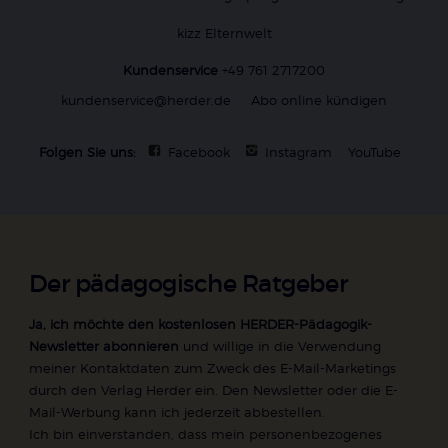
kizz Elternwelt
Kundenservice
+49 761 2717200
kundenservice@herder.de
Abo online kündigen
Folgen Sie uns:
Facebook
Instagram
YouTube
Der pädagogische Ratgeber
Ja, ich möchte den kostenlosen HERDER-Pädagogik-
Newsletter abonnieren
und willige in die Verwendung
meiner Kontaktdaten zum Zweck des E-Mail-Marketings
durch den Verlag Herder ein. Den Newsletter oder die E-
Mail-Werbung kann ich jederzeit abbestellen.
Ich bin einverstanden, dass mein personenbezogenes