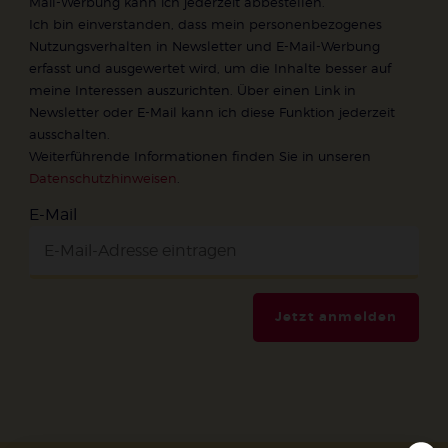
Mail-Werbung kann ich jederzeit abbestellen.
Ich bin einverstanden, dass mein personenbezogenes
Nutzungsverhalten in Newsletter und E-Mail-Werbung
erfasst und ausgewertet wird, um die Inhalte besser auf
meine Interessen auszurichten. Über einen Link in
Newsletter oder E-Mail kann ich diese Funktion jederzeit
ausschalten.
Weiterführende Informationen finden Sie in unseren
Datenschutzhinweisen
.
E-Mail
Jetzt anmelden