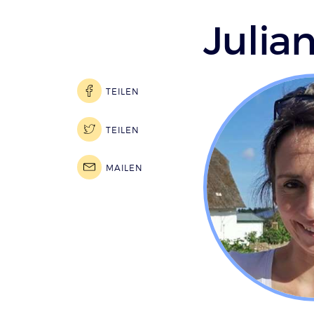
Julia
TEILEN
TEILEN
MAILEN