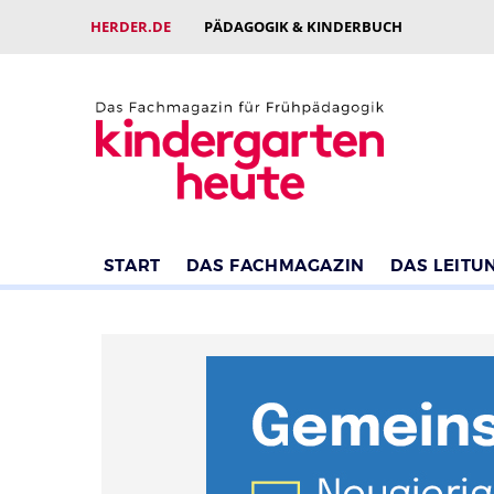
HERDER.DE
PÄDAGOGIK & KINDERBUCH
START
DAS FACHMAGAZIN
DAS LEITU