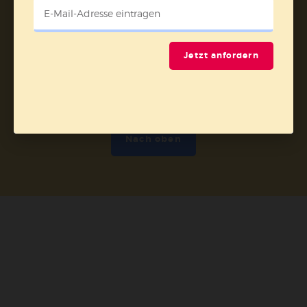
Jetzt anfordern
Nach oben