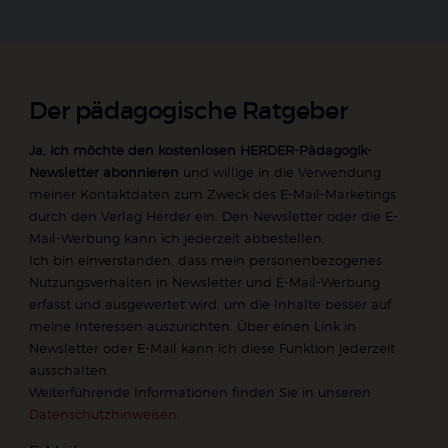
Der pädagogische Ratgeber
Ja, ich möchte den kostenlosen HERDER-Pädagogik-
Newsletter abonnieren
und willige in die Verwendung
meiner Kontaktdaten zum Zweck des E-Mail-Marketings
durch den Verlag Herder ein. Den Newsletter oder die E-
Mail-Werbung kann ich jederzeit abbestellen.
Ich bin einverstanden, dass mein personenbezogenes
Nutzungsverhalten in Newsletter und E-Mail-Werbung
erfasst und ausgewertet wird, um die Inhalte besser auf
meine Interessen auszurichten. Über einen Link in
Newsletter oder E-Mail kann ich diese Funktion jederzeit
ausschalten.
Weiterführende Informationen finden Sie in unseren
Datenschutzhinweisen
.