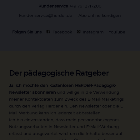
Kundenservice
+49 761 2717200
kundenservice@herder.de
Abo online kündigen
Folgen Sie uns:
Facebook
Instagram
YouTube
Der pädagogische Ratgeber
Ja, ich möchte den kostenlosen HERDER-Pädagogik-
Newsletter abonnieren
und willige in die Verwendung
meiner Kontaktdaten zum Zweck des E-Mail-Marketings
durch den Verlag Herder ein. Den Newsletter oder die E-
Mail-Werbung kann ich jederzeit abbestellen.
Ich bin einverstanden, dass mein personenbezogenes
Nutzungsverhalten in Newsletter und E-Mail-Werbung
erfasst und ausgewertet wird, um die Inhalte besser auf