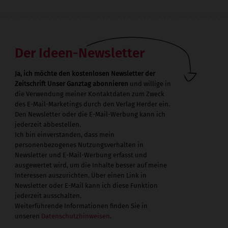
Der Ideen-Newsletter
Ja, ich möchte den kostenlosen Newsletter der
Zeitschrift Unser Ganztag abonnieren
und willige in
die Verwendung meiner Kontaktdaten zum Zweck
des E-Mail-Marketings durch den Verlag Herder ein.
Den Newsletter oder die E-Mail-Werbung kann ich
jederzeit abbestellen.
Ich bin einverstanden, dass mein
personenbezogenes Nutzungsverhalten in
Newsletter und E-Mail-Werbung erfasst und
ausgewertet wird, um die Inhalte besser auf meine
Interessen auszurichten. Über einen Link in
Newsletter oder E-Mail kann ich diese Funktion
jederzeit ausschalten.
Weiterführende Informationen finden Sie in
unseren
Datenschutzhinweisen
.