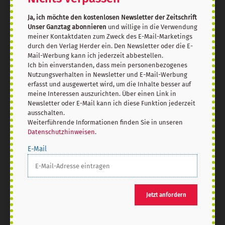
Ja, ich möchte den kostenlosen Newsletter der Zeitschrift
Unser Ganztag abonnieren
und willige in die Verwendung
meiner Kontaktdaten zum Zweck des E-Mail-Marketings
durch den Verlag Herder ein. Den Newsletter oder die E-
Mail-Werbung kann ich jederzeit abbestellen.
Ich bin einverstanden, dass mein personenbezogenes
Nutzungsverhalten in Newsletter und E-Mail-Werbung
erfasst und ausgewertet wird, um die Inhalte besser auf
Nach oben
meine Interessen auszurichten. Über einen Link in
Newsletter oder E-Mail kann ich diese Funktion jederzeit
ausschalten.
Weiterführende Informationen finden Sie in unseren
Datenschutzhinweisen
.
E-Mail
Jetzt anfordern