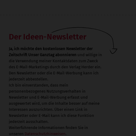
Der Ideen-Newsletter
Ja, ich möchte den kostenlosen Newsletter der
Zeitschrift Unser Ganztag abonnieren
und willige in
die Verwendung meiner Kontaktdaten zum Zweck
des E-Mail-Marketings durch den Verlag Herder ein.
Den Newsletter oder die E-Mail-Werbung kann ich
jederzeit abbestellen.
Ich bin einverstanden, dass mein
personenbezogenes Nutzungsverhalten in
Newsletter und E-Mail-Werbung erfasst und
ausgewertet wird, um die Inhalte besser auf meine
Interessen auszurichten. Über einen Link in
Newsletter oder E-Mail kann ich diese Funktion
jederzeit ausschalten.
Weiterführende Informationen finden Sie in
unseren
Datenschutzhinweisen
.