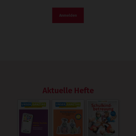
Anmelden
Aktuelle Hefte