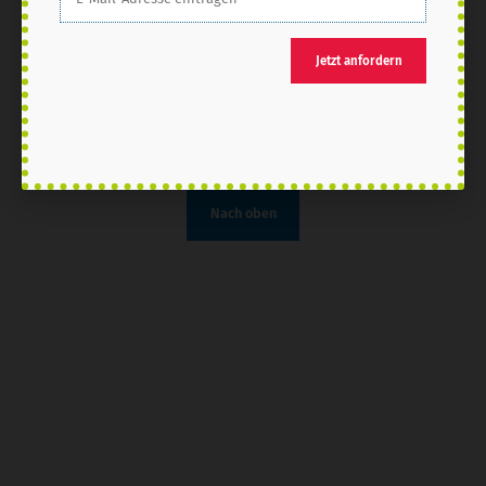
Jetzt anfordern
Nach oben