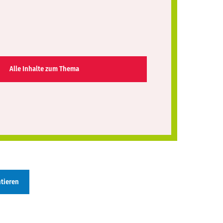
Alle Inhalte zum Thema
tieren