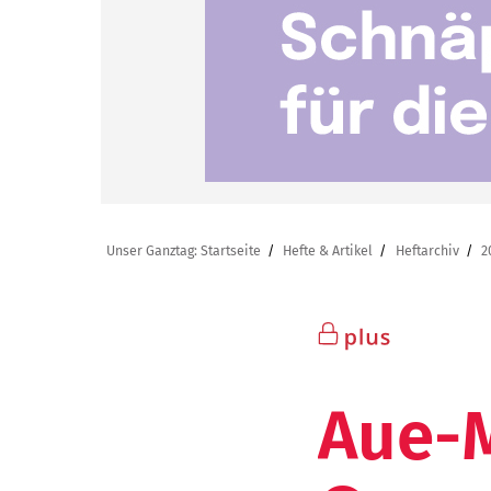
Unser Ganztag: Startseite
Hefte & Artikel
Heftarchiv
2
Aue-