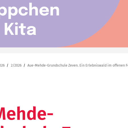
026
2/2026
Aue-Mehde-Grundschule Zeven. Ein Erlebniswald im offenen F
Mehde-