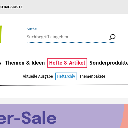
KUNGSKISTE
Suche
s
Themen & Ideen
Hefte & Artikel
Sonderprodukt
Aktuelle Ausgabe
Heftarchiv
Themenpakete