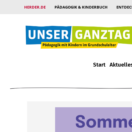
HERDER.DE
PÄDAGOGIK & KINDERBUCH
ENTDEC
Start
Aktuelle