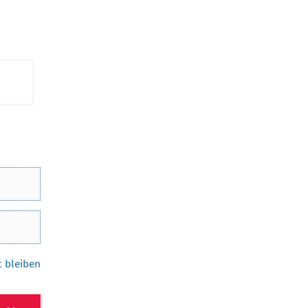
 bleiben