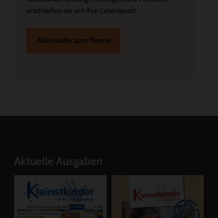
erschließen sie sich ihre Lebenswelt.
Alle Inhalte zum Thema
Aktuelle Ausgaben