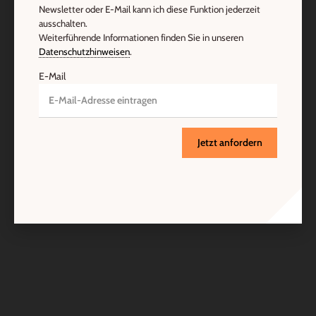
Newsletter oder E-Mail kann ich diese Funktion jederzeit
ausschalten.
Weiterführende Informationen finden Sie in unseren
Datenschutzhinweisen
.
E-Mail
Jetzt anfordern