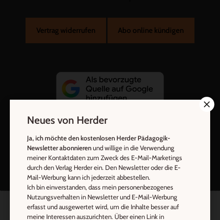
Vertrag widerrufen
Abo online kündigen
Neues von Herder
Ja, ich möchte den kostenlosen Herder Pädagogik-
Nach oben
Newsletter abonnieren
und willige in die Verwendung
meiner Kontaktdaten zum Zweck des E-Mail-Marketings
durch den Verlag Herder ein. Den Newsletter oder die E-
Mail-Werbung kann ich jederzeit abbestellen.
Ich bin einverstanden, dass mein personenbezogenes
Nutzungsverhalten in Newsletter und E-Mail-Werbung
erfasst und ausgewertet wird, um die Inhalte besser auf
meine Interessen auszurichten. Über einen Link in