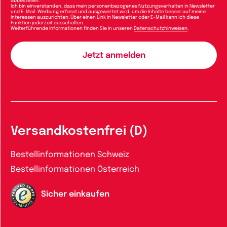
abbestellen.
Ich bin einverstanden, dass mein personenbezogenes Nutzungsverhalten in Newsletter
und E-Mail-Werbung erfasst und ausgewertet wird, um die Inhalte besser auf meine
Interessen auszurichten. Über einen Link in Newsletter oder E-Mail kann ich diese
Funktion jederzeit ausschalten.
Weiterführende Informationen finden Sie in unseren
Datenschutzhinweisen
.
Versandkostenfrei (D)
Bestellinformationen Schweiz
Bestellinformationen Österreich
Sicher einkaufen