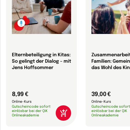
Elternbeteiligung in Kitas:
Zusammenarbeit
So gelingt der Dialog – mit
Familien: Gemei
Jens Hoffsommer
das Wohl des Ki
8,99 €
39,00 €
Online-Kurs
Online-Kurs
Gutscheincode sofort
Gutscheincode sofort
einlösbar bei der QiK
einlösbar bei der QiK
Onlineakademie
Onlineakademie