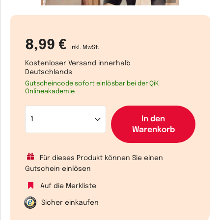
8,99 €
inkl. MwSt.
Kostenloser Versand innerhalb
Deutschlands
Gutscheincode sofort einlösbar bei der QiK
Onlineakademie
In den
Warenkorb
Für dieses Produkt können Sie einen
Gutschein einlösen
Auf die Merkliste
Sicher einkaufen