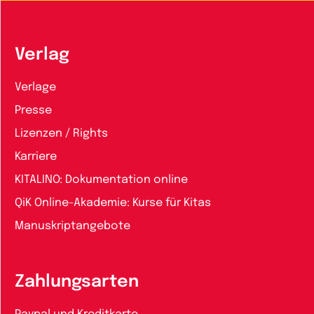
Verlag
Verlage
Presse
Lizenzen / Rights
Karriere
KITALINO: Dokumentation online
QiK Online-Akademie: Kurse für Kitas
Manuskriptangebote
Zahlungsarten