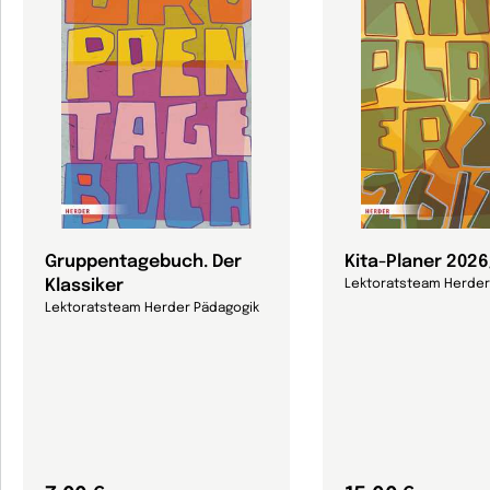
Gruppentagebuch. Der
Kita-Planer 202
Klassiker
Lektoratsteam Herder
Lektoratsteam Herder Pädagogik