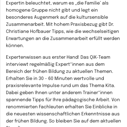
Expertin beleuchtet, warum es „die Familie’ als
homogene Gruppe nicht gibt und legt ein
besonderes Augenmerk auf die kultursensible
Zusammenarbeit. Mit hohem Praxisbezug gibt Dr.
Christiane Hofbauer Tipps, wie die wechselseitigen
Erwartungen an die Zusammenarbeit erfüllt werden
können.
Expertenwissen aus erster Hand! Das QiK-Team
interviewt regelmäßig Expert*innen aus dem
Bereich der frühen Bildung zu aktuellen Themen.
Erhalten Sie in 30 – 60 Minuten wertvolle und
praxisrelevante Impulse rund um das Thema Kita.
Dabei geben Ihnen unter anderem Trainer*innen
spannende Tipps für Ihre pädagogische Arbeit. Von
renommierten Fachleuten erhalten Sie Einblicke in
die neuesten wissenschaftlichen Erkenntnisse aus
der frühen Bildung. So bleiben Sie auf dem aktuellen