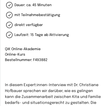
Dauer: ca. 45 Minuten
mit Teilnahmebestätigung
direkt verfügbar
Laufzeit: 15 Tage ab Aktivierung
QiK Online-Akademie
Online-Kurs
Bestellnummer: F493882
In diesem Expert:innen-Interview mit Dr. Christiane
Hofbauer sprechen wir darüber, wie es gelingen
kann die Zusammenarbeit zwischen Kita und Familie
bedarfs- und situationsgerecht zu gestalten. Die