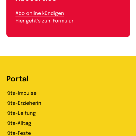
Abo online kündigen
Hier geht’s zum Formular
Portal
Kita-Impulse
Kita-Erzieherin
Kita-Leitung
Kita-Alltag
Kita-Feste