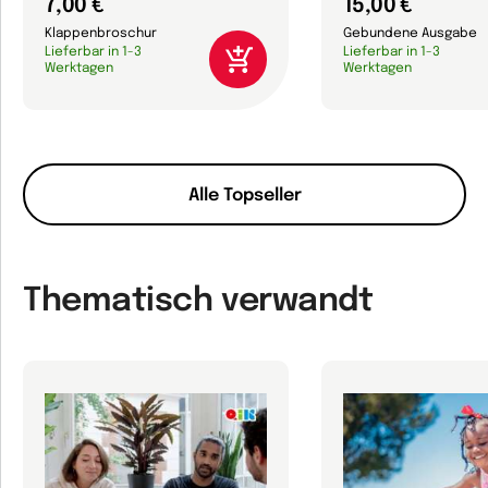
7,00 €
15,00 €
Klappenbroschur
Gebundene Ausgabe
Lieferbar in 1-3
Lieferbar in 1-3
Werktagen
Werktagen
Alle Topseller
Thematisch verwandt