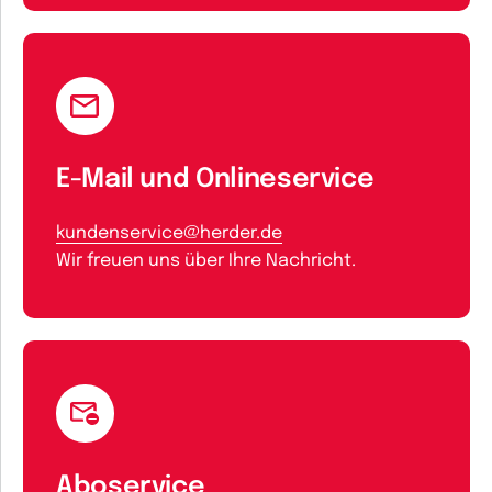
E-Mail und Onlineservice
kundenservice@herder.de
Wir freuen uns über Ihre Nachricht.
Aboservice