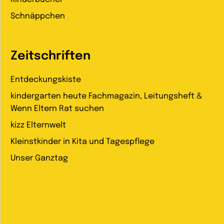
Schnäppchen
Zeitschriften
Entdeckungskiste
kindergarten heute Fachmagazin, Leitungsheft &
Wenn Eltern Rat suchen
kizz Elternwelt
Kleinstkinder in Kita und Tagespflege
Unser Ganztag