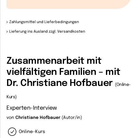
Zahlungsmittel und Lieferbedingungen
Lieferung ins Ausland zzgl. Versandkosten
Zusammenarbeit mit
vielfältigen Familien – mit
Dr. Christiane Hofbauer
(Online-
Kurs)
Experten-Interview
von
Christiane Hofbauer
(Autor/in)
Online-Kurs