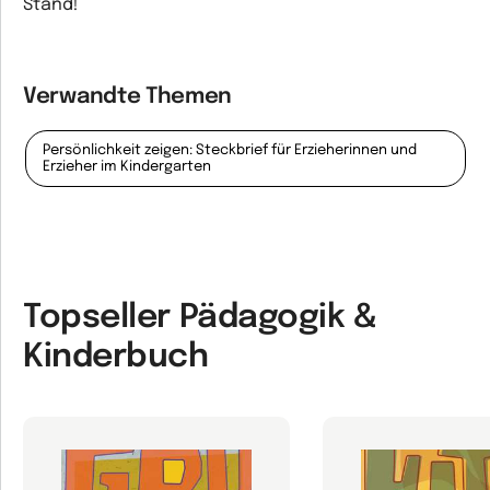
Stand!
Verwandte Themen
Persönlichkeit zeigen: Steckbrief für Erzieherinnen und
Erzieher im Kindergarten
Topseller Pädagogik &
Kinderbuch