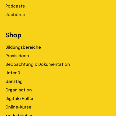
Podcasts
Jobbörse
Shop
Bildungsbereiche
Praxisideen
Beobachtung & Dokumentation
Unter 3
Ganztag
Organisation
Digitale Helfer
Online-Kurse
Kinderbücher