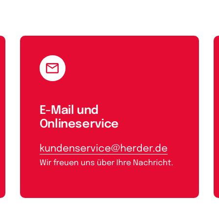
E-Mail und
Onlineservice
kundenservice@herder.de
Wir freuen uns über Ihre Nachricht.