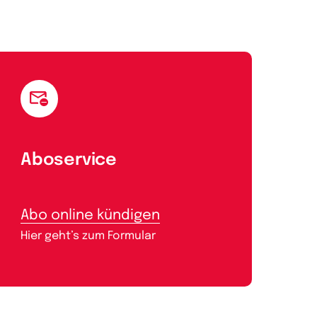
Aboservice
Abo online kündigen
Hier geht’s zum Formular