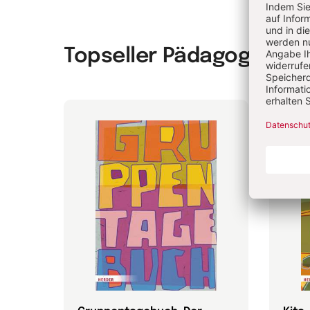
Topseller Pädagogik & 