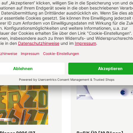
Kinderbuch