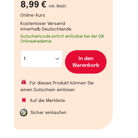
8,99 €
inkl. MwSt.
Online-Kurs
Kostenloser Versand
innerhalb Deutschlands
Gutscheincode sofort einlösbar bei der QiK
Onlineakademie
In den
Warenkorb
Für dieses Produkt können Sie
einen Gutschein einlösen
Auf die Merkliste
Sicher einkaufen