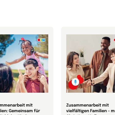
mmenarbeit mit
Zusammenarbeit mit
lien: Gemeinsam für
vielfältigen Familien – mi