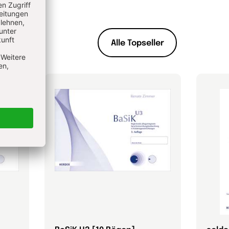
Alle Topseller