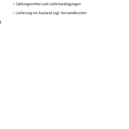
Zahlungsmittel und Lieferbedingungen
Lieferung ins Ausland zzgl. Versandkosten
t