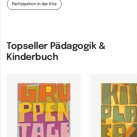
Partizipation in der Kita
Topseller Pädagogik &
Kinderbuch