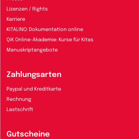
Lizenzen / Rights
Karriere
KITALINO: Dokumentation online
QiK Online-Akademie: Kurse für Kitas
Manuskriptangebote
Zahlungsarten
Paypal und Kreditkarte
Rechnung
Lastschrift
Gutscheine