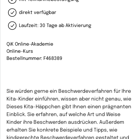
direkt verfügbar
Laufzeit: 30 Tage ab Aktivierung
QiK Online-Akademie
Online-Kurs
Bestellnummer: F468389
Sie würden gerne ein Beschwerdeverfahren für Ihre
Kita-Kinder einführen, wissen aber nicht genau, wie
Dieses Kita-Häppchen gibt Ihnen einen prägnanten
Einblick. Sie erfahren, auf welche Art und Weise
Kinder ihre Beschwerden ausdrücken. Außerdem
erhalten Sie konkrete Beispiele und Tipps, wie
kindgerechte Beschwerdeverfahren gestaltet und