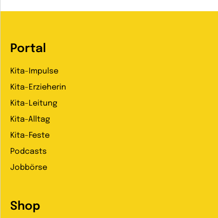
Portal
Kita-Impulse
Kita-Erzieherin
Kita-Leitung
Kita-Alltag
Kita-Feste
Podcasts
Jobbörse
Shop