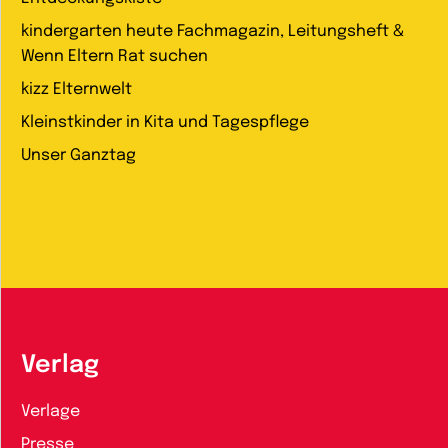
kindergarten heute Fachmagazin, Leitungsheft &
Wenn Eltern Rat suchen
kizz Elternwelt
Kleinstkinder in Kita und Tagespflege
Unser Ganztag
Verlag
Verlage
Presse