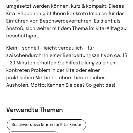
umgesetzt werden können. Kurz & kompakt: Dieses
Kita-Häppchen gibt Ihnen konkrete Impulse für das
Einführen von Beschwerdeverfahren! Es dient als
Anstoß, sich weiter mit dem Thema im Kita-Alltag zu
beschäftigen.
Klein – schnell – leicht verdaulich – für
zwischendurch! In einer Bearbeitungszeit von ca. 15
– 30 Minuten erhalten Sie Hilfestellung zu einem
konkreten Problem in der Kita oder einer
praktischen Methode, ohne theoretisches
Ausholen. Motto: Kennen Sie das? So geht das!
Verwandte Themen
Beschwerdeverfahren für Kita-Kinder