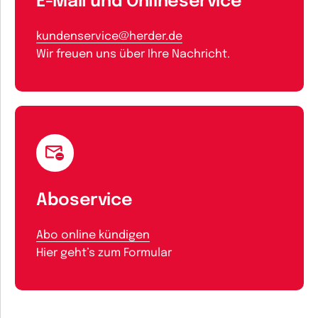
E-Mail und Onlineservice
kundenservice@herder.de
Wir freuen uns über Ihre Nachricht.
Aboservice
Abo online kündigen
Hier geht’s zum Formular