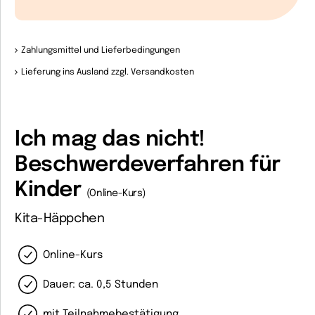
Zahlungsmittel und Lieferbedingungen
Lieferung ins Ausland zzgl. Versandkosten
Ich mag das nicht!
Beschwerdeverfahren für
Kinder
(Online-Kurs)
Kita-Häppchen
Online-Kurs
Dauer: ca. 0,5 Stunden
mit Teilnahmebestätigung