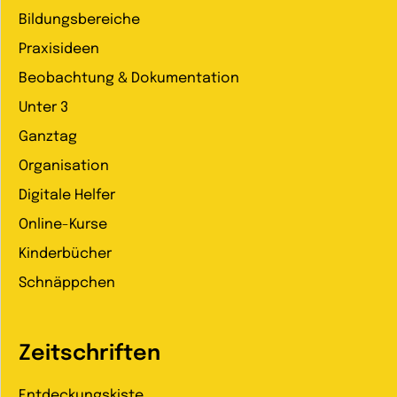
Bildungsbereiche
Praxisideen
Beobachtung & Dokumentation
Unter 3
Ganztag
Organisation
Digitale Helfer
Online-Kurse
Kinderbücher
Schnäppchen
Zeitschriften
Entdeckungskiste