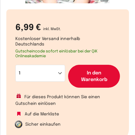
6,99 €
inkl. MwSt.
Kostenloser Versand innerhalb
Deutschlands
Gutscheincode sofort einlösbar bei der QiK
Onlineakademie
In den
Warenkorb
Für dieses Produkt können Sie einen
Gutschein einlösen
Auf die Merkliste
Sicher einkaufen