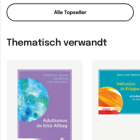
Alle Topseller
Thematisch verwandt