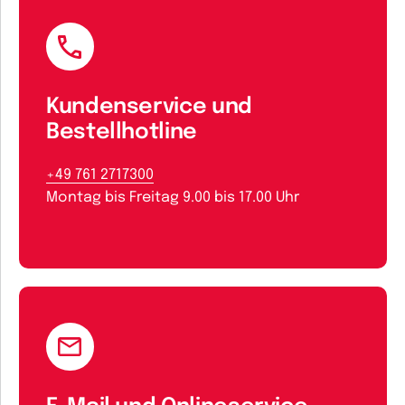
Kundenservice und
Bestellhotline
+49 761 2717300
Montag bis Freitag 9.00 bis 17.00 Uhr