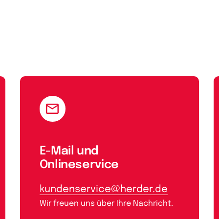
E-Mail und
Onlineservice
kundenservice@herder.de
Wir freuen uns über Ihre Nachricht.