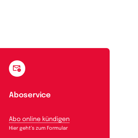
Aboservice
Abo online kündigen
Hier geht’s zum Formular