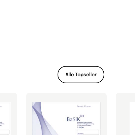
Alle Topseller