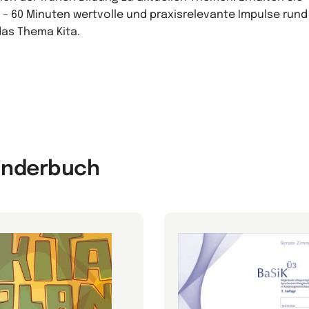
0 – 60 Minuten wertvolle und praxisrelevante Impulse rund
as Thema Kita.
Kinderbuch