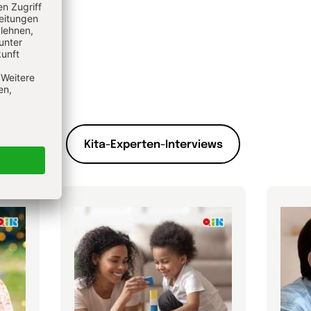
Kita-Experten-Interviews