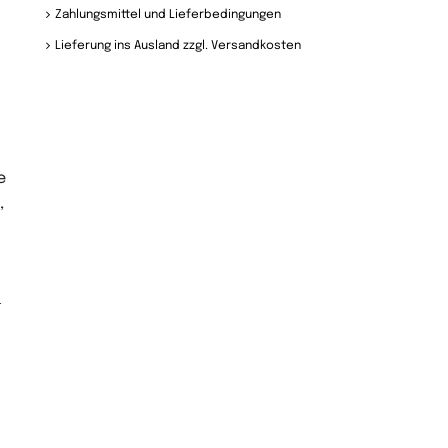
Zahlungsmittel und Lieferbedingungen
Lieferung ins Ausland zzgl. Versandkosten
e
,
–