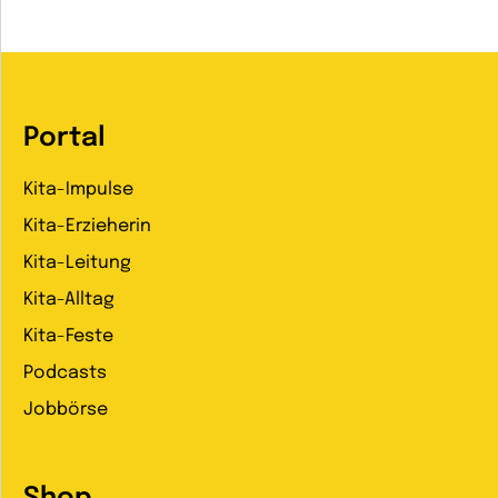
Portal
Kita-Impulse
Kita-Erzieherin
Kita-Leitung
Kita-Alltag
Kita-Feste
Podcasts
Jobbörse