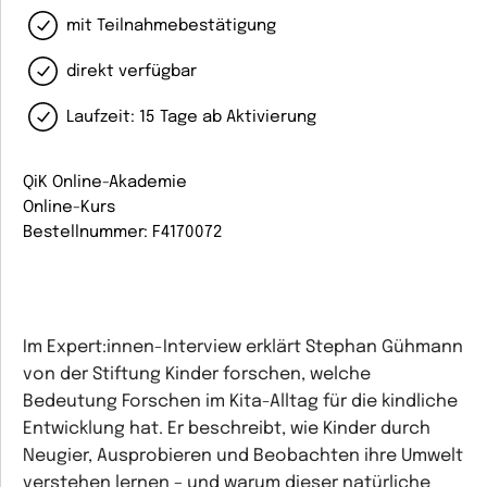
mit Teilnahmebestätigung
direkt verfügbar
Laufzeit: 15 Tage ab Aktivierung
QiK Online-Akademie
Online-Kurs
Bestellnummer: F4170072
Im Expert:innen-Interview erklärt Stephan Gühmann
von der Stiftung Kinder forschen, welche
Bedeutung Forschen im Kita-Alltag für die kindliche
Entwicklung hat. Er beschreibt, wie Kinder durch
Neugier, Ausprobieren und Beobachten ihre Umwelt
verstehen lernen – und warum dieser natürliche