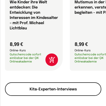
Wie Kinder ihre Welt
Mutismus in der 
entdecken: Die
erkennen, verst
Entwicklung von
begleiten – mit P
Interessen im Kindesalter
– mit Prof. Michael
Lichtblau
8,99 €
8,99 €
Online-Kurs
Online-Kurs
Gutscheincode sofort
Gutscheincode sofort
einlösbar bei der QiK
einlösbar bei der QiK
Onlineakademie
Onlineakademie
Kita-Experten-Interviews