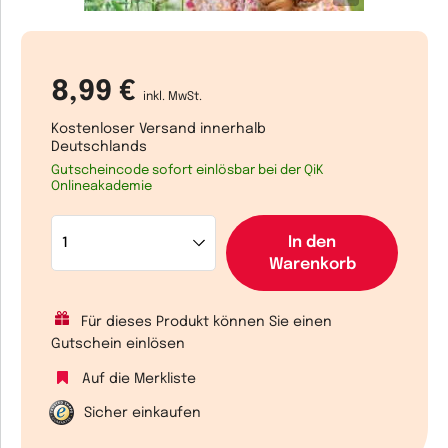
8,99 €
inkl. MwSt.
Kostenloser Versand innerhalb
Deutschlands
Gutscheincode sofort einlösbar bei der QiK
Onlineakademie
In den
Warenkorb
Für dieses Produkt können Sie einen
Gutschein einlösen
Auf die Merkliste
Sicher einkaufen