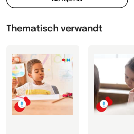
Thematisch verwandt