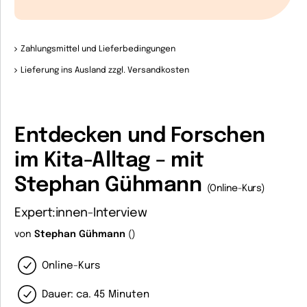
Zahlungsmittel und Lieferbedingungen
Lieferung ins Ausland zzgl. Versandkosten
Entdecken und Forschen
im Kita-Alltag – mit
Stephan Gühmann
(Online-Kurs)
Expert:innen-Interview
von
Stephan Gühmann
()
Online-Kurs
Dauer: ca. 45 Minuten