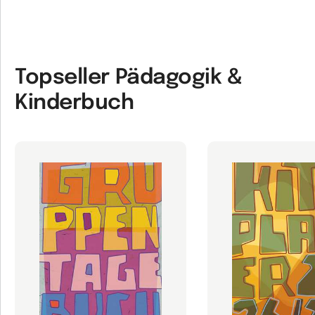
Topseller Pädagogik &
Kinderbuch