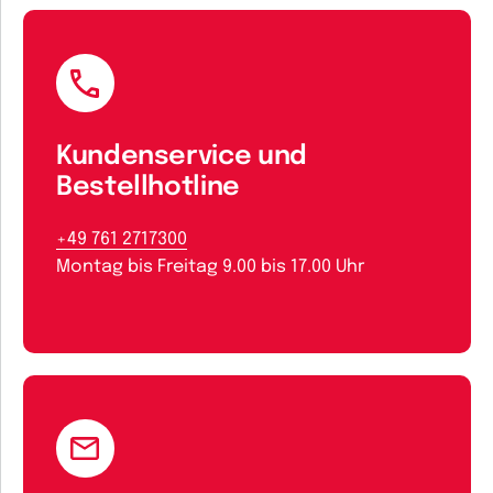
Kundenservice und
Bestellhotline
+49 761 2717300
Montag bis Freitag 9.00 bis 17.00 Uhr