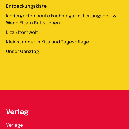
Entdeckungskiste
kindergarten heute Fachmagazin, Leitungsheft &
Wenn Eltern Rat suchen
kizz Elternwelt
Kleinstkinder in Kita und Tagespflege
Unser Ganztag
Verlag
Verlage