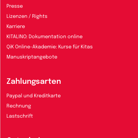
Presse
Lizenzen / Rights
Karriere
KITALINO: Dokumentation online
QiK Online-Akademie: Kurse für Kitas
Manuskriptangebote
Zahlungsarten
Paypal und Kreditkarte
Rechnung
Lastschrift