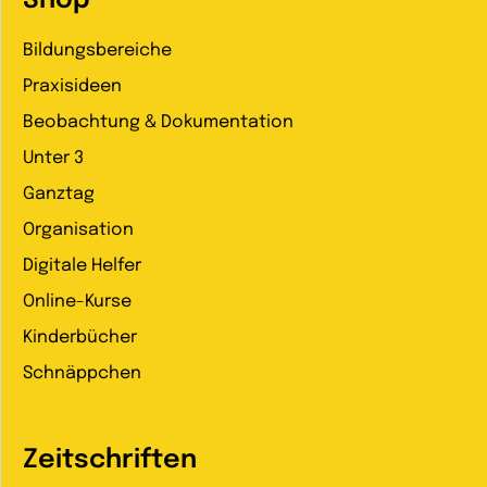
Shop
Bildungsbereiche
Praxisideen
Beobachtung & Dokumentation
Unter 3
Ganztag
Organisation
Digitale Helfer
Online-Kurse
Kinderbücher
Schnäppchen
Zeitschriften