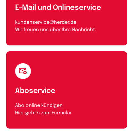
E-Mail und Onlineservice
kundenservice@herder.de
Wir freuen uns über Ihre Nachricht.
Aboservice
Abo online kündigen
Hier geht’s zum Formular