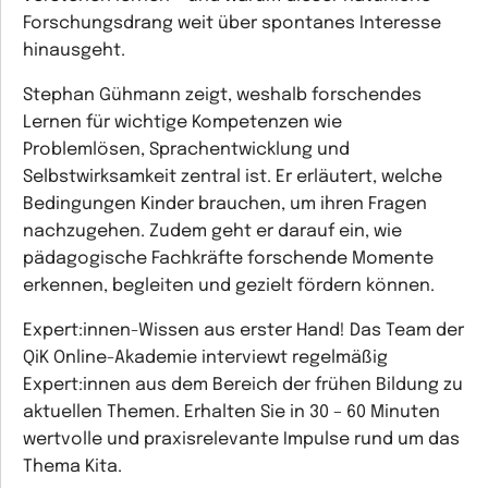
Forschungsdrang weit über spontanes Interesse
hinausgeht.
Stephan Gühmann zeigt, weshalb forschendes
Lernen für wichtige Kompetenzen wie
Problemlösen, Sprachentwicklung und
Selbstwirksamkeit zentral ist. Er erläutert, welche
Bedingungen Kinder brauchen, um ihren Fragen
nachzugehen. Zudem geht er darauf ein, wie
pädagogische Fachkräfte forschende Momente
erkennen, begleiten und gezielt fördern können.
Expert:innen-Wissen aus erster Hand! Das Team der
QiK Online-Akademie interviewt regelmäßig
Expert:innen aus dem Bereich der frühen Bildung zu
aktuellen Themen. Erhalten Sie in 30 – 60 Minuten
wertvolle und praxisrelevante Impulse rund um das
Thema Kita.