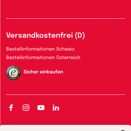
Versandkostenfrei (D)
Bestellinformationen Schweiz
Bestellinformationen Österreich
Sicher einkaufen
Facebook
Instagram
YouTube
LinkedIn
AGB und Widerrufsbelehrung
Widerrufsbelehrung Bücher