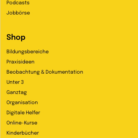
Podcasts
Jobbörse
Shop
Bildungsbereiche
Praxisideen
Beobachtung & Dokumentation
Unter 3
Ganztag
Organisation
Digitale Helfer
Online-Kurse
Kinderbücher