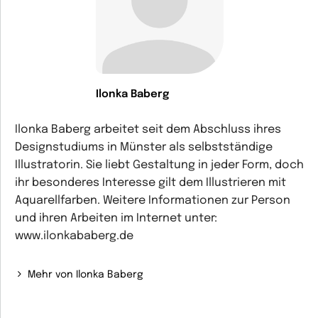
Ilonka Baberg
Ilonka Baberg arbeitet seit dem Abschluss ihres
Designstudiums in Münster als selbstständige
Illustratorin. Sie liebt Gestaltung in jeder Form, doch
ihr besonderes Interesse gilt dem Illustrieren mit
Aquarellfarben. Weitere Informationen zur Person
und ihren Arbeiten im Internet unter:
www.ilonkababerg.de
Mehr von Ilonka Baberg