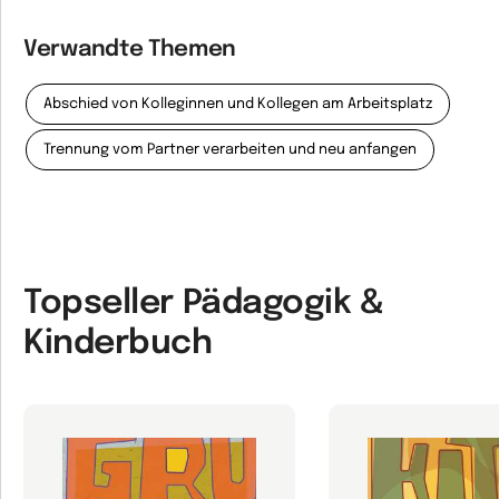
Verwandte Themen
Abschied von Kolleginnen und Kollegen am Arbeitsplatz
Trennung vom Partner verarbeiten und neu anfangen
Topseller Pädagogik &
Kinderbuch