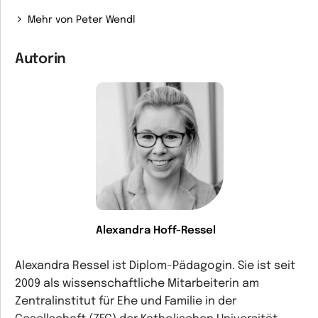
Mehr von Peter Wendl
Autorin
Alexandra Hoff-Ressel
Alexandra Ressel ist Diplom-Pädagogin. Sie ist seit
2009 als wissenschaftliche Mitarbeiterin am
Zentralinstitut für Ehe und Familie in der