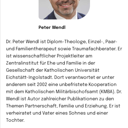
Peter Wendl
Dr. Peter Wendl ist Diplom-Theologe, Einzel-, Paar-
und Familientherapeut sowie Traumafachberater. Er
ist wissenschaftlicher Projektleiter am
Zentralinstitut für Ehe und Familie in der
Gesellschaft der Katholischen Universität
Eichstätt-Ingolstadt. Dort verantwortet er unter
anderem seit 2002 eine unbefristete Kooperation
mit dem Katholischen Militärbischofsamt (KMBA). Dr.
Wendl ist Autor zahlreicher Publikationen zu den
Themen Partnerschaft, Familie und Erziehung. Er ist
verheiratet und Vater eines Sohnes und einer
Tochter.