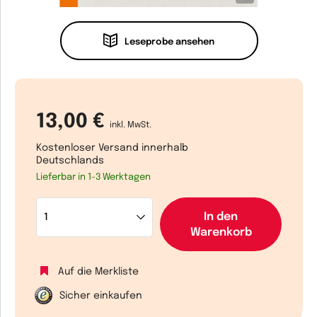
Leseprobe ansehen
13,00 €
inkl. MwSt.
Kostenloser Versand innerhalb
Deutschlands
Lieferbar in 1-3 Werktagen
In den
Warenkorb
Auf die Merkliste
Sicher einkaufen