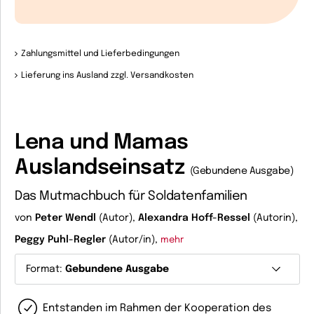
Zahlungsmittel und Lieferbedingungen
Lieferung ins Ausland zzgl. Versandkosten
Lena und Mamas
Auslandseinsatz
(Gebundene Ausgabe)
Das Mutmachbuch für Soldatenfamilien
von
Peter Wendl
(Autor),
Alexandra Hoff-Ressel
(Autorin),
Peggy Puhl-Regler
(Autor/in),
mehr
Format:
Gebundene Ausgabe
Entstanden im Rahmen der Kooperation des