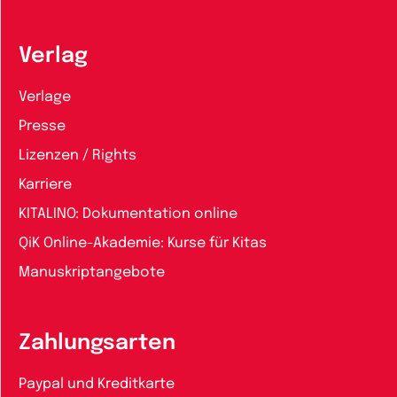
Verlag
Verlage
Presse
Lizenzen / Rights
Karriere
KITALINO: Dokumentation online
QiK Online-Akademie: Kurse für Kitas
Manuskriptangebote
Zahlungsarten
Paypal und Kreditkarte