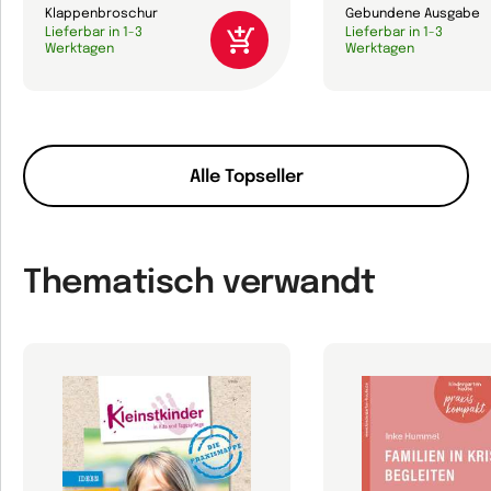
Klappenbroschur
Gebundene Ausgabe
Lieferbar in 1-3
Lieferbar in 1-3
Werktagen
Werktagen
Alle Topseller
Thematisch verwandt