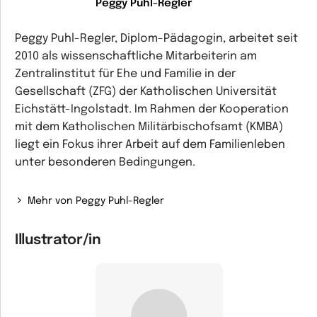
Peggy Puhl-Regler
Peggy Puhl-Regler, Diplom-Pädagogin, arbeitet seit
2010 als wissenschaftliche Mitarbeiterin am
Zentralinstitut für Ehe und Familie in der
Gesellschaft (ZFG) der Katholischen Universität
Eichstätt-Ingolstadt. Im Rahmen der Kooperation
mit dem Katholischen Militärbischofsamt (KMBA)
liegt ein Fokus ihrer Arbeit auf dem Familienleben
unter besonderen Bedingungen.
Mehr von Peggy Puhl-Regler
Illustrator/in