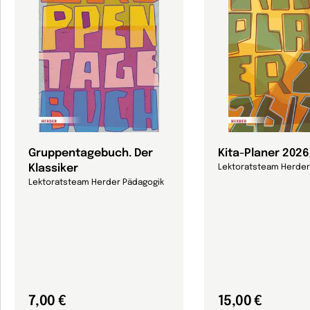
Gruppentagebuch. Der
Kita-Planer 202
Klassiker
Lektoratsteam Herder
Lektoratsteam Herder Pädagogik
7,00 €
15,00 €