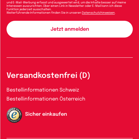
und E-Mail-Werbung erfasst und ausgewertet wird, um die Inhalte besser auf meine
Interessen auszurichten. Über einen Link in Newsletter oder E-Mail kann ich diese
Funktion jederzeit ausschalten.
Weiterführende Informationen finden Sie in unseren
Datenschutzhinweisen
.
Versandkostenfrei (D)
Bestellinformationen Schweiz
Bestellinformationen Österreich
Sicher einkaufen