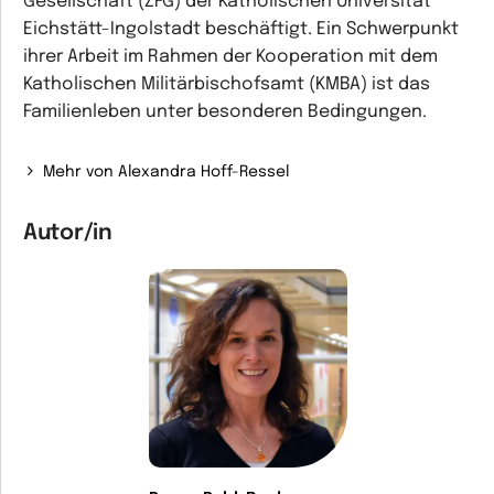
Gesellschaft (ZFG) der Katholischen Universität
Eichstätt-Ingolstadt beschäftigt. Ein Schwerpunkt
ihrer Arbeit im Rahmen der Kooperation mit dem
Katholischen Militärbischofsamt (KMBA) ist das
Familienleben unter besonderen Bedingungen.
Mehr von Alexandra Hoff-Ressel
Autor/in