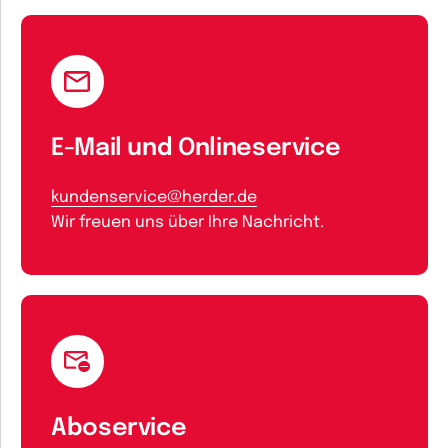
E-Mail und Onlineservice
kundenservice@herder.de
Wir freuen uns über Ihre Nachricht.
Aboservice