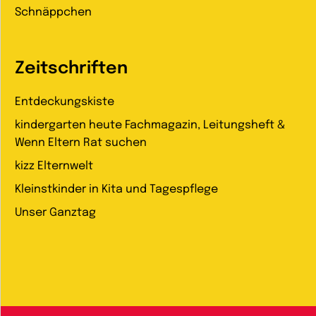
Schnäppchen
Zeitschriften
Entdeckungskiste
kindergarten heute Fachmagazin, Leitungsheft &
Wenn Eltern Rat suchen
kizz Elternwelt
Kleinstkinder in Kita und Tagespflege
Unser Ganztag