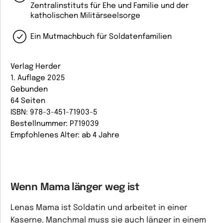
Zentralinstituts für Ehe und Familie und der
katholischen Militärseelsorge
Ein Mutmachbuch für Soldatenfamilien
Verlag Herder
1. Auflage 2025
Gebunden
64 Seiten
ISBN: 978-3-451-71903-5
Bestellnummer: P719039
Empfohlenes Alter: ab 4 Jahre
Wenn Mama länger weg ist
Lenas Mama ist Soldatin und arbeitet in einer
Kaserne. Manchmal muss sie auch länger in einem