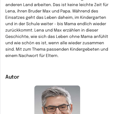
anderen Land arbeiten. Das ist keine leichte Zeit für
Lena, ihren Bruder Max und Papa. Während des
Einsatzes geht das Leben daheim, im Kindergarten
und in der Schule weiter – bis Mama endlich wieder
zurückkommt. Lena und Max erzählen in dieser
Geschichte, wie sich das Leben ohne Mama anfühlt
und wie schön es ist, wenn alle wieder zusammen
sind. Mit zum Thema passenden Kindergebeten und
einem Nachwort für Eltern.
Autor