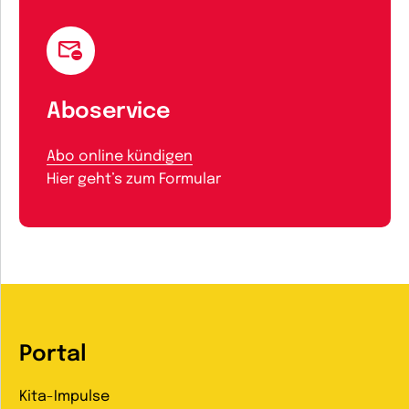
Aboservice
Abo online kündigen
Hier geht’s zum Formular
Portal
Kita-Impulse