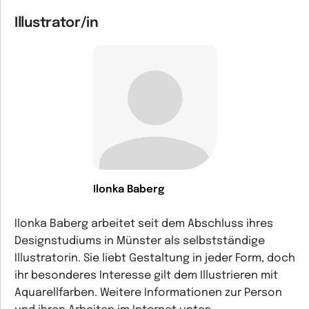
Illustrator/in
Ilonka Baberg
Ilonka Baberg arbeitet seit dem Abschluss ihres
Designstudiums in Münster als selbstständige
Illustratorin. Sie liebt Gestaltung in jeder Form, doch
ihr besonderes Interesse gilt dem Illustrieren mit
Aquarellfarben. Weitere Informationen zur Person