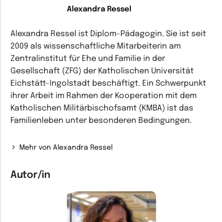
Alexandra Ressel
Alexandra Ressel ist Diplom-Pädagogin. Sie ist seit
2009 als wissenschaftliche Mitarbeiterin am
Zentralinstitut für Ehe und Familie in der
Gesellschaft (ZFG) der Katholischen Universität
Eichstätt-Ingolstadt beschäftigt. Ein Schwerpunkt
ihrer Arbeit im Rahmen der Kooperation mit dem
Katholischen Militärbischofsamt (KMBA) ist das
Familienleben unter besonderen Bedingungen.
Mehr von Alexandra Ressel
Autor/in