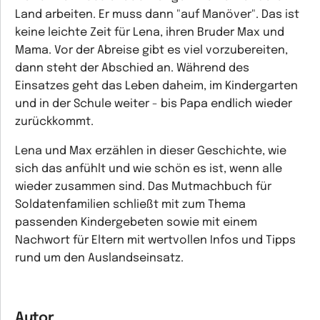
Land arbeiten. Er muss dann "auf Manöver". Das ist
keine leichte Zeit für Lena, ihren Bruder Max und
Mama. Vor der Abreise gibt es viel vorzubereiten,
dann steht der Abschied an. Während des
Einsatzes geht das Leben daheim, im Kindergarten
und in der Schule weiter - bis Papa endlich wieder
zurückkommt.
Lena und Max erzählen in dieser Geschichte, wie
sich das anfühlt und wie schön es ist, wenn alle
wieder zusammen sind. Das Mutmachbuch für
Soldatenfamilien schließt mit zum Thema
passenden Kindergebeten sowie mit einem
Nachwort für Eltern mit wertvollen Infos und Tipps
rund um den Auslandseinsatz.
Autor