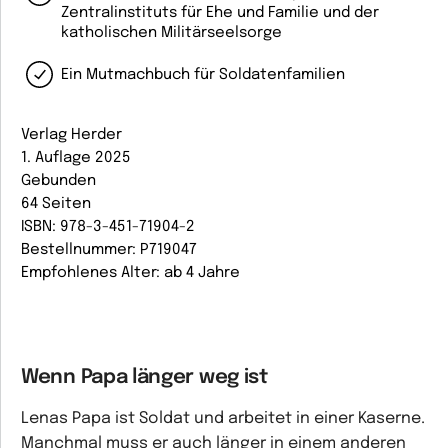
Zentralinstituts für Ehe und Familie und der
katholischen Militärseelsorge
Ein Mutmachbuch für Soldatenfamilien
Verlag Herder
1. Auflage 2025
Gebunden
64 Seiten
ISBN: 978-3-451-71904-2
Bestellnummer: P719047
Empfohlenes Alter: ab 4 Jahre
Wenn Papa länger weg ist
Lenas Papa ist Soldat und arbeitet in einer Kaserne.
Manchmal muss er auch länger in einem anderen