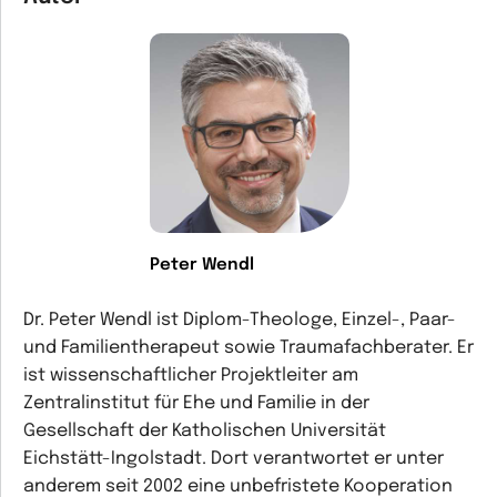
Peter Wendl
Dr. Peter Wendl ist Diplom-Theologe, Einzel-, Paar-
und Familientherapeut sowie Traumafachberater. Er
ist wissenschaftlicher Projektleiter am
Zentralinstitut für Ehe und Familie in der
Gesellschaft der Katholischen Universität
Eichstätt-Ingolstadt. Dort verantwortet er unter
anderem seit 2002 eine unbefristete Kooperation