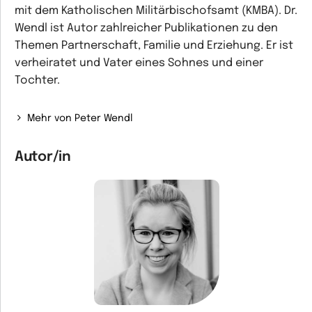
mit dem Katholischen Militärbischofsamt (KMBA). Dr.
Wendl ist Autor zahlreicher Publikationen zu den
Themen Partnerschaft, Familie und Erziehung. Er ist
verheiratet und Vater eines Sohnes und einer
Tochter.
Mehr von Peter Wendl
Autor/in