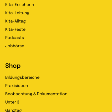
Kita-Erzieherin
Kita-Leitung
Kita-Alltag
Kita-Feste
Podcasts
Jobbörse
Shop
Bildungsbereiche
Praxisideen
Beobachtung & Dokumentation
Unter 3
Ganztag