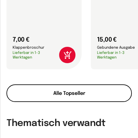
7,00 €
15,00 €
Klappenbroschur
Gebundene Ausgabe
Lieferbar in 1-3
Lieferbar in 1-3
Werktagen
Werktagen
Alle Topseller
Thematisch verwandt