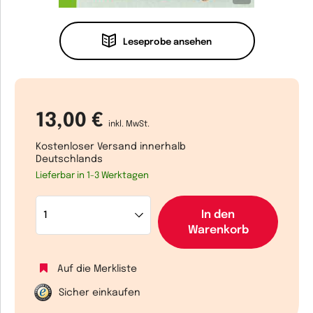
Leseprobe ansehen
13,00 €
inkl. MwSt.
Kostenloser Versand innerhalb
Deutschlands
Lieferbar in 1-3 Werktagen
In den
Warenkorb
Auf die Merkliste
Sicher einkaufen