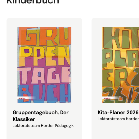
Kinderbuch
Gruppentagebuch. Der
Kita-Planer 202
Klassiker
Lektoratsteam Herder
Lektoratsteam Herder Pädagogik