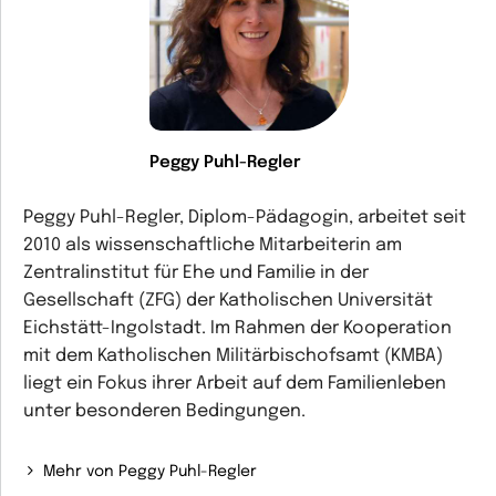
Peggy Puhl-Regler
Peggy Puhl-Regler, Diplom-Pädagogin, arbeitet seit
2010 als wissenschaftliche Mitarbeiterin am
Zentralinstitut für Ehe und Familie in der
Gesellschaft (ZFG) der Katholischen Universität
Eichstätt-Ingolstadt. Im Rahmen der Kooperation
mit dem Katholischen Militärbischofsamt (KMBA)
liegt ein Fokus ihrer Arbeit auf dem Familienleben
unter besonderen Bedingungen.
Mehr von Peggy Puhl-Regler