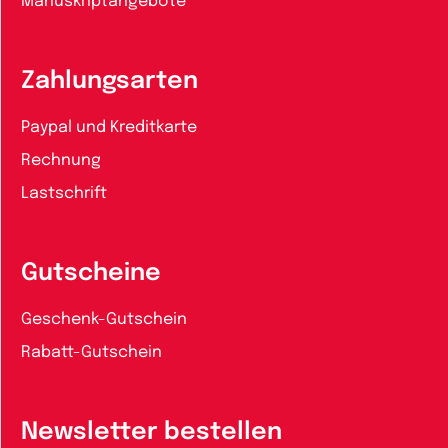
Manuskriptangebote
Zahlungsarten
Paypal und Kreditkarte
Rechnung
Lastschrift
Gutscheine
Geschenk-Gutschein
Rabatt-Gutschein
Newsletter bestellen