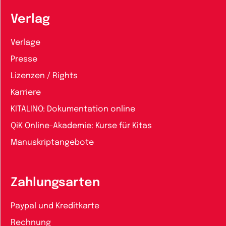
Verlag
Verlage
Presse
Lizenzen / Rights
Karriere
KITALINO: Dokumentation online
QiK Online-Akademie: Kurse für Kitas
Manuskriptangebote
Zahlungsarten
Paypal und Kreditkarte
Rechnung