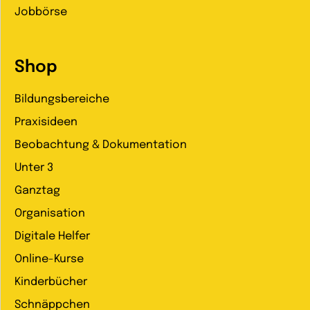
Jobbörse
Shop
Bildungsbereiche
Praxisideen
Beobachtung & Dokumentation
Unter 3
Ganztag
Organisation
Digitale Helfer
Online-Kurse
Kinderbücher
Schnäppchen