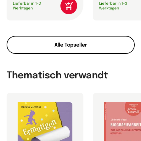
Lieferbar in 1-3
Lieferbar in 1-3
Werktagen
Werktagen
Alle Topseller
Thematisch verwandt