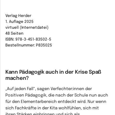
Verlag Herder
1. Auflage 2025
virtuell (Internetdatei)
48 Seiten
ISBN: 978-3-451-83502-5
Bestellnummer: P835025
Kann Pädagogik auch in der Krise Spaß
machen?
„Auf jeden Fall“, sagen Verfechter:innen der
Positiven Pädagogik, die nach der Schule nun auch
für den Elementarbereich entdeckt wird. Nur wenn
sich Fachkräfte in der Kita wohlfühlen, sich mit
ihren Stärken einbringen und sich als