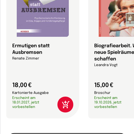
Ermutigen statt
Biografiearbeit. 
Ausbremsen
neue Spielräum
schaffen
Renate Zimmer
Leandra Vogt
18,00 €
15,00 €
Kartonierte Ausgabe
Broschur
Erscheint am
Erscheint am
18.01.2027, jetzt
19.10.2026, jetzt
vorbestellen
vorbestellen