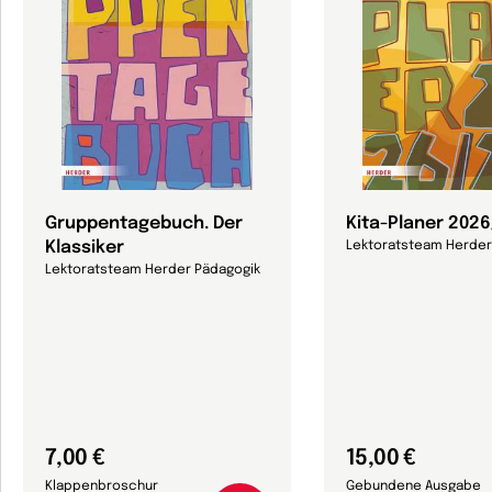
Gruppentagebuch. Der
Kita-Planer 202
Klassiker
Lektoratsteam Herder
Lektoratsteam Herder Pädagogik
7,00 €
15,00 €
Klappenbroschur
Gebundene Ausgabe