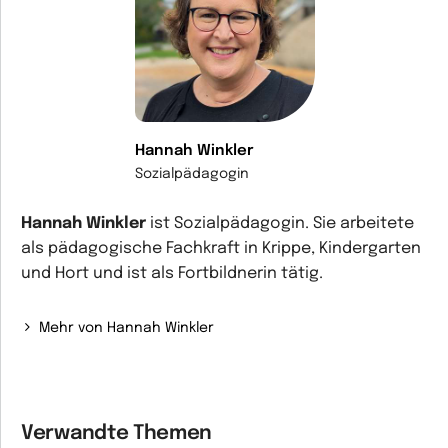
Hannah Winkler
Sozialpädagogin
Hannah Winkler
ist Sozialpädagogin. Sie arbeitete
als pädagogische Fachkraft in Krippe, Kindergarten
und Hort und ist als Fortbildnerin tätig.
Mehr von Hannah Winkler
Verwandte Themen