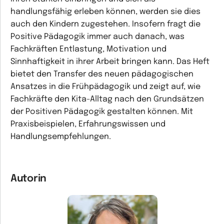
handlungsfähig erleben können, werden sie dies
auch den Kindern zugestehen. Insofern fragt die
Positive Pädagogik immer auch danach, was
Fachkräften Entlastung, Motivation und
Sinnhaftigkeit in ihrer Arbeit bringen kann. Das Heft
bietet den Transfer des neuen pädagogischen
Ansatzes in die Frühpädagogik und zeigt auf, wie
Fachkräfte den Kita-Alltag nach den Grundsätzen
der Positiven Pädagogik gestalten können. Mit
Praxisbeispielen, Erfahrungswissen und
Handlungsempfehlungen.
Autorin