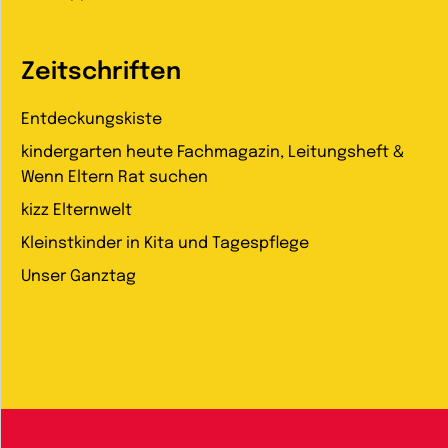
Zeitschriften
Entdeckungskiste
kindergarten heute Fachmagazin, Leitungsheft &
Wenn Eltern Rat suchen
kizz Elternwelt
Kleinstkinder in Kita und Tagespflege
Unser Ganztag