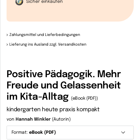
Sicher einkaufen
Zahlungsmittel und Lieferbedingungen
Lieferung ins Ausland zzgl. Versandkosten
Positive Pädagogik. Mehr
Freude und Gelassenheit
im Kita-Alltag
(eBook (PDF))
kindergarten heute praxis kompakt
von
Hannah Winkler
(Autorin)
Format:
eBook (PDF)