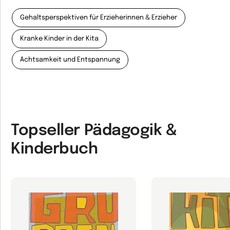
Gehaltsperspektiven für Erzieherinnen & Erzieher
Kranke Kinder in der Kita
Achtsamkeit und Entspannung
Topseller Pädagogik &
Kinderbuch