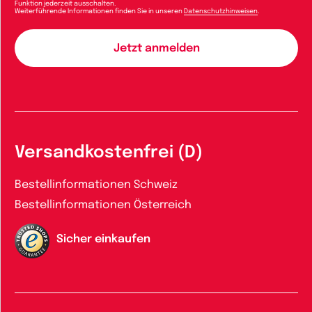
Funktion jederzeit ausschalten.
Weiterführende Informationen finden Sie in unseren
Datenschutzhinweisen
.
Versandkostenfrei (D)
Bestellinformationen Schweiz
Bestellinformationen Österreich
Sicher einkaufen