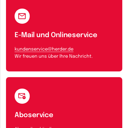
E-Mail und Onlineservice
kundenservice@herder.de
Wir freuen uns über Ihre Nachricht.
Aboservice