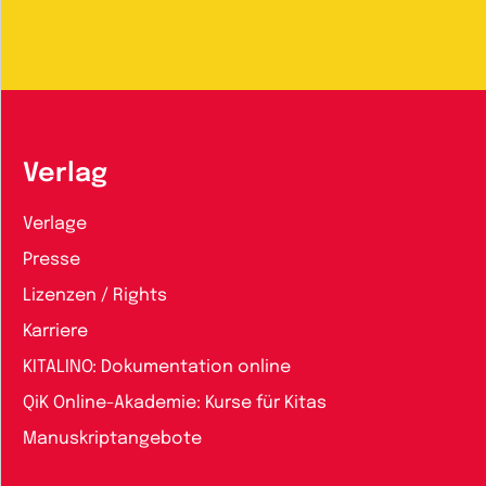
Verlag
Verlage
Presse
Lizenzen / Rights
Karriere
KITALINO: Dokumentation online
QiK Online-Akademie: Kurse für Kitas
Manuskriptangebote