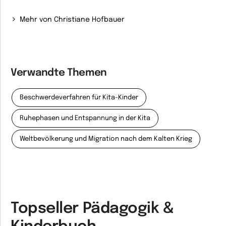
Mehr von Christiane Hofbauer
Verwandte Themen
Beschwerdeverfahren für Kita-Kinder
Ruhephasen und Entspannung in der Kita
Weltbevölkerung und Migration nach dem Kalten Krieg
Topseller Pädagogik &