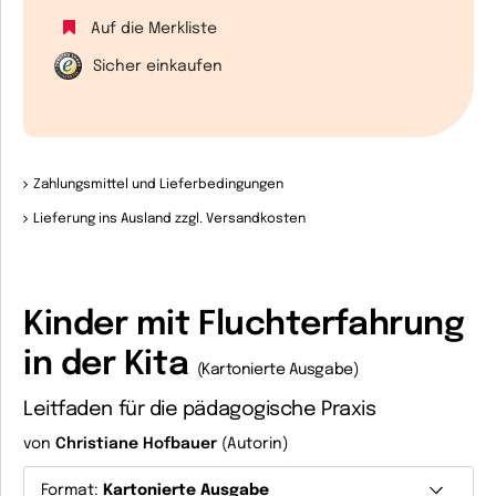
Auf die Merkliste
Sicher einkaufen
Zahlungsmittel und Lieferbedingungen
Lieferung ins Ausland zzgl. Versandkosten
Kinder mit Fluchterfahrung
in der Kita
(Kartonierte Ausgabe)
Leitfaden für die pädagogische Praxis
von
Christiane Hofbauer
(Autorin)
Format:
Kartonierte Ausgabe