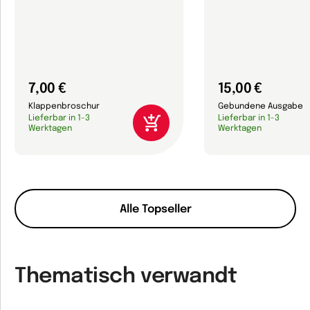
7,00 €
15,00 €
Klappenbroschur
Gebundene Ausgabe
Lieferbar in 1-3
Lieferbar in 1-3
Werktagen
Werktagen
Alle Topseller
Thematisch verwandt