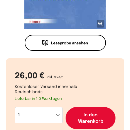
Leseprobe ansehen
26,00 €
inkl. MwSt.
Kostenloser Versand innerhalb
Deutschlands
Lieferbar in 1-3 Werktagen
In den
Warenkorb