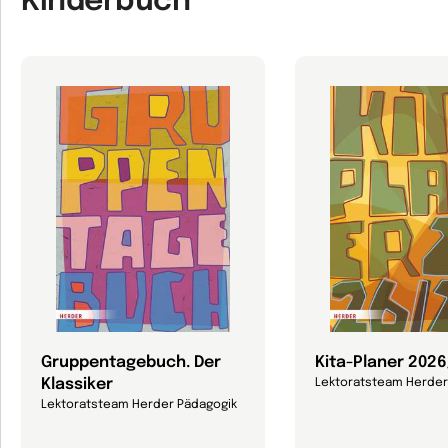
Kinderbuch
Gruppentagebuch. Der
Kita-Planer 202
Klassiker
Lektoratsteam Herder
Lektoratsteam Herder Pädagogik