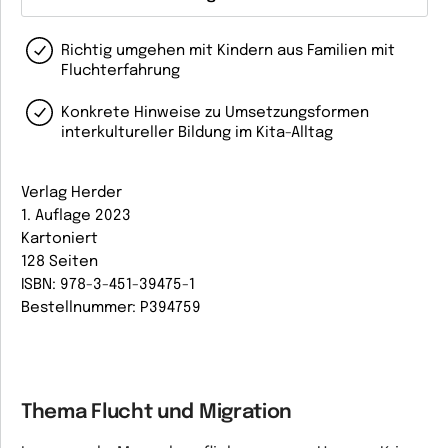
Richtig umgehen mit Kindern aus Familien mit
Fluchterfahrung
Konkrete Hinweise zu Umsetzungsformen
interkultureller Bildung im Kita-Alltag
Verlag Herder
1. Auflage 2023
Kartoniert
128 Seiten
ISBN: 978-3-451-39475-1
Bestellnummer: P394759
Thema Flucht und Migration