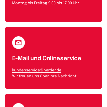
Montag bis Freitag 9.00 bis 17.00 Uhr
E-Mail und Onlineservice
kundenservice@herder.de
Wir freuen uns über Ihre Nachricht.