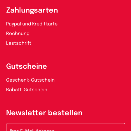
Zahlungsarten
Paypal und Kreditkarte
Rechnung
Lastschrift
Gutscheine
Geschenk-Gutschein
Rabatt-Gutschein
Newsletter bestellen
E-Mail-Adresse