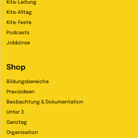
Kita-Leitung
Kita-Alltag
Kita-Feste
Podcasts
Jobbörse
Shop
Bildungsbereiche
Praxisideen
Beobachtung & Dokumentation
Unter 3
Ganztag
Organisation