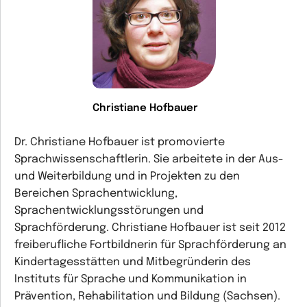
Christiane Hofbauer
Dr. Christiane Hofbauer ist promovierte
Sprachwissenschaftlerin. Sie arbeitete in der Aus-
und Weiterbildung und in Projekten zu den
Bereichen Sprachentwicklung,
Sprachentwicklungsstörungen und
Sprachförderung. Christiane Hofbauer ist seit 2012
freiberufliche Fortbildnerin für Sprachförderung an
Kindertagesstätten und Mitbegründerin des
Instituts für Sprache und Kommunikation in
Prävention, Rehabilitation und Bildung (Sachsen).