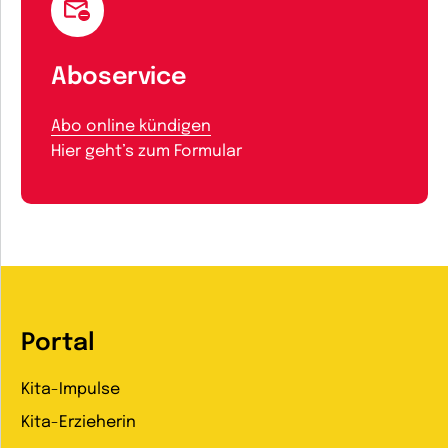
Aboservice
Abo online kündigen
Hier geht’s zum Formular
Portal
Kita-Impulse
Kita-Erzieherin