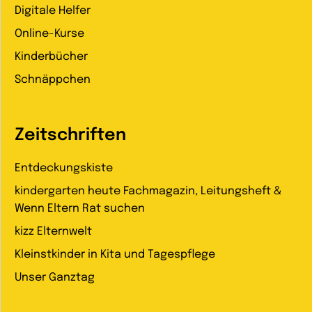
Digitale Helfer
Online-Kurse
Kinderbücher
Schnäppchen
Zeitschriften
Entdeckungskiste
kindergarten heute Fachmagazin, Leitungsheft &
Wenn Eltern Rat suchen
kizz Elternwelt
Kleinstkinder in Kita und Tagespflege
Unser Ganztag