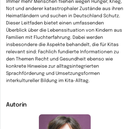
Immer mehr Menschen fliehen wegen Hunger, Krieg,
Not und anderer katastrophaler Zustände aus ihren
Heimatländern und suchen in Deutschland Schutz.
Dieser Leitfaden bietet einen umfassenden
Überblick über die Lebenssituation von Kindern aus
Familien mit Fluchterfahrung. Dabei werden
insbesondere die Aspekte behandelt, die für Kitas
relevant sind: Fachlich fundierte Informationen zu
den Themen Recht und Gesundheit ebenso wie
konkrete Hinweise zur alltagsintegrierten
Sprachförderung und Umsetzungsformen
interkultureller Bildung im Kita-Alltag.
Autorin