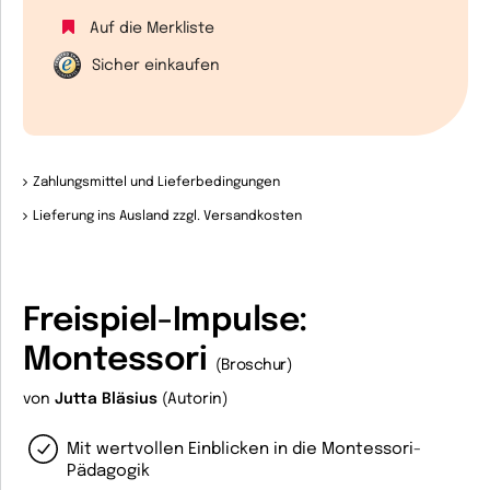
Auf die Merkliste
Sicher einkaufen
Zahlungsmittel und Lieferbedingungen
Lieferung ins Ausland zzgl. Versandkosten
Freispiel-Impulse:
Montessori
(Broschur)
von
Jutta Bläsius
(Autorin)
Mit wertvollen Einblicken in die Montessori-
Pädagogik