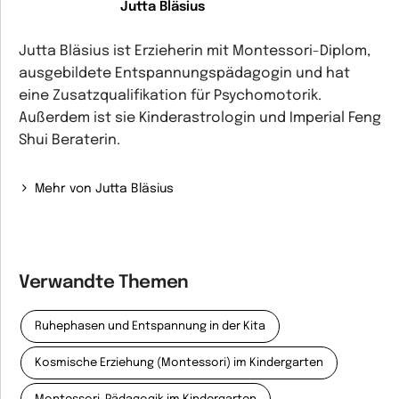
Jutta Bläsius
Jutta Bläsius ist Erzieherin mit Montessori-Diplom,
ausgebildete Entspannungspädagogin und hat
eine Zusatzqualifikation für Psychomotorik.
Außerdem ist sie Kinderastrologin und Imperial Feng
Shui Beraterin.
Mehr von Jutta Bläsius
Verwandte Themen
Ruhephasen und Entspannung in der Kita
Kosmische Erziehung (Montessori) im Kindergarten