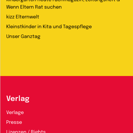
Wenn Eltern Rat suchen
kizz Elternwelt
Kleinstkinder in Kita und Tagespflege
Unser Ganztag
Verlag
Verlage
Presse
Lizenzen / Rights