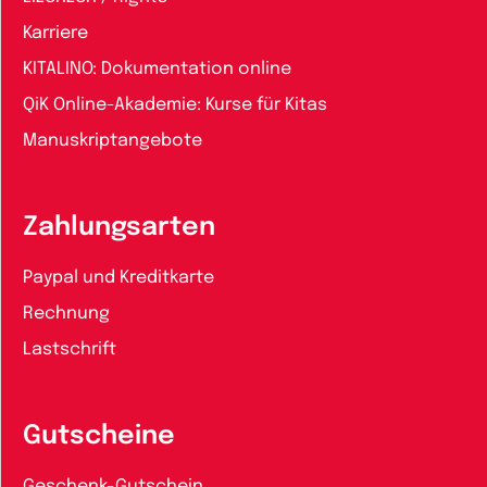
Karriere
KITALINO: Dokumentation online
QiK Online-Akademie: Kurse für Kitas
Manuskriptangebote
Zahlungsarten
Paypal und Kreditkarte
Rechnung
Lastschrift
Gutscheine
Geschenk-Gutschein