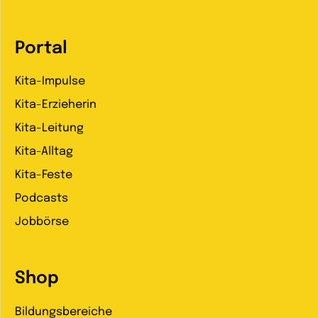
Portal
Kita-Impulse
Kita-Erzieherin
Kita-Leitung
Kita-Alltag
Kita-Feste
Podcasts
Jobbörse
Shop
Bildungsbereiche