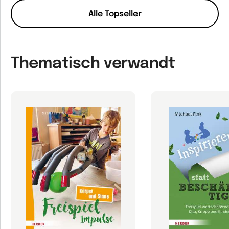
Alle Topseller
Thematisch verwandt