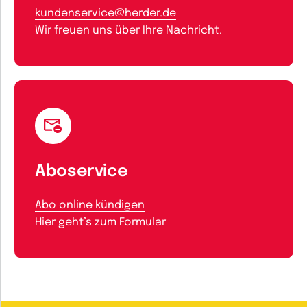
kundenservice@herder.de
Wir freuen uns über Ihre Nachricht.
Aboservice
Abo online kündigen
Hier geht’s zum Formular