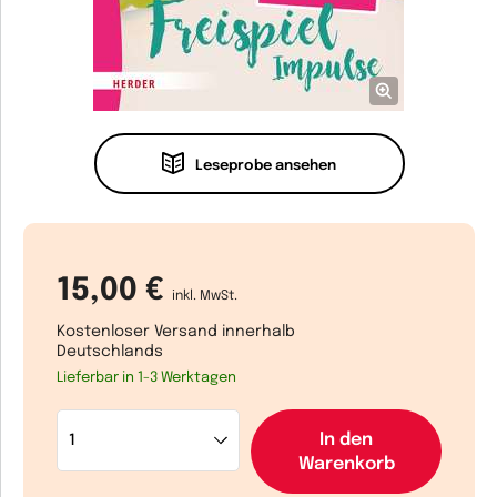
Leseprobe ansehen
15,00 €
inkl. MwSt.
Kostenloser Versand innerhalb
Deutschlands
Lieferbar in 1-3 Werktagen
In den
Warenkorb