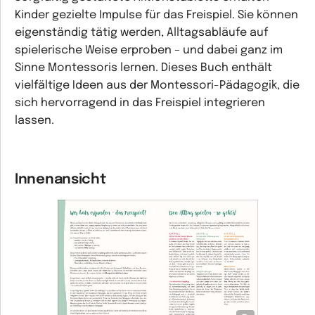
Kinder gezielte Impulse für das Freispiel. Sie können
eigenständig tätig werden, Alltagsabläufe auf
spieleri­sche Weise erproben – und dabei ganz im
Sinne Montessoris lernen. Dieses Buch enthält
vielfältige Ideen aus der Montessori-Pädagogik, die
sich hervorragend in das Freispiel integrieren
lassen.
Innenansicht