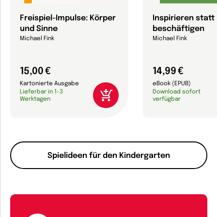
Freispiel-Impulse: Körper
Inspirieren statt
und Sinne
beschäftigen
Michael Fink
Michael Fink
15,00 €
14,99 €
Kartonierte Ausgabe
eBook (EPUB)
Lieferbar in 1-3
Download sofort
Werktagen
verfügbar
Spielideen für den Kindergarten