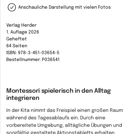
Anschauliche Darstellung mit vielen Fotos
Verlag Herder
1. Auflage 2026
Geheftet
64 Seiten
ISBN: 978-3-451-03654-5
Bestellnummer: P036541
Montessori spielerisch in den Alltag
integrieren
In der Kita nimmt das Freispiel einen großen Raum
während des Tagesablaufs ein. Durch eine
vorbereitete Umgebung, alltägliche Übungen und
sorgfältig gestaltete Aktionstabletts erhalten