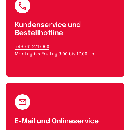
Kundenservice und
Bestellhotline
+49 761 2717300
Montag bis Freitag 9.00 bis 17.00 Uhr
E-Mail und Onlineservice