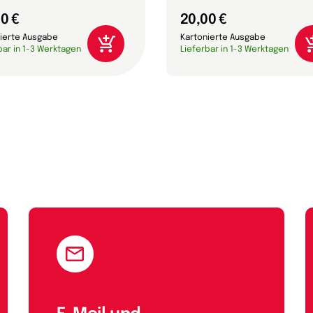
0 €
20,00 €
ierte Ausgabe
Kartonierte Ausgabe
bar in 1-3 Werktagen
Lieferbar in 1-3 Werktagen