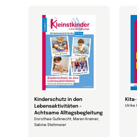
Kinderschutz in den
Kita
Lebensaktivitäten -
Ulrike
Achtsame Alltagsbegleitung
Dorothee Gutknecht, Maren Kramer,
Sabine Stehmeier