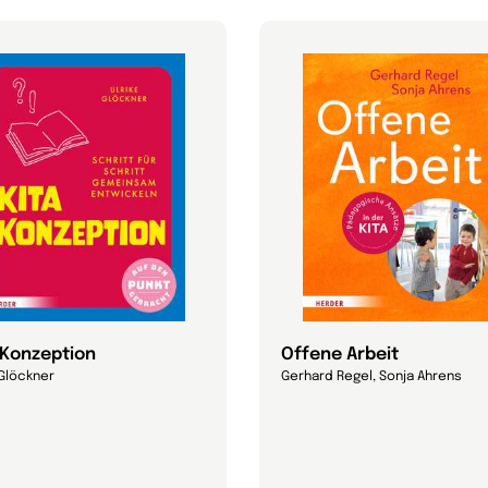
-Konzeption
Offene Arbeit
 Glöckner
Gerhard Regel, Sonja Ahrens