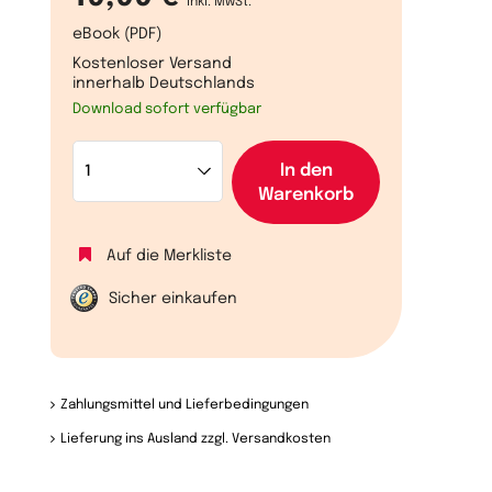
inkl. MwSt.
eBook (PDF)
Kostenloser Versand
innerhalb Deutschlands
Download sofort verfügbar
In den
Warenkorb
Auf die Merkliste
Sicher einkaufen
Zahlungsmittel und Lieferbedingungen
Lieferung ins Ausland zzgl. Versandkosten