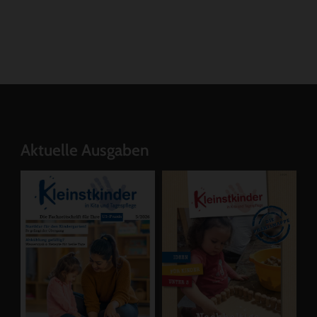
Aktuelle Ausgaben