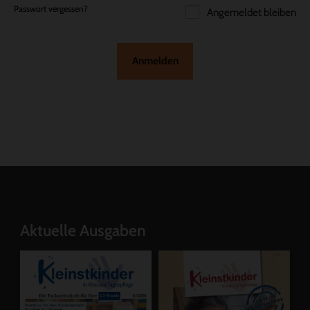
Passwort vergessen?
Angemeldet bleiben
Anmelden
Aktuelle Ausgaben