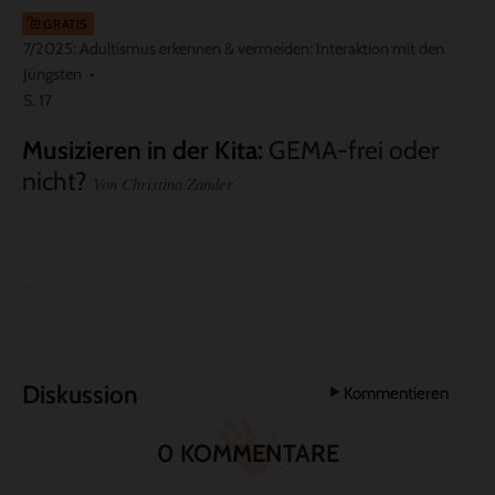
GRATIS
7/2025: Adultismus erkennen & vermeiden: Interaktion mit den
Jüngsten
S. 17
Musizieren in der Kita
:
GEMA-frei oder
nicht?
Von Christina Zander
Diskussion
Kommentieren
0 KOMMENTARE