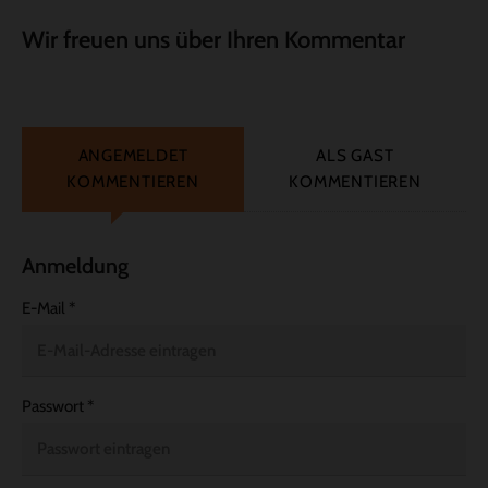
Wir freuen uns über Ihren Kommentar
ANGEMELDET
ALS GAST
KOMMENTIEREN
KOMMENTIEREN
Anmeldung
E-Mail
*
Passwort
*