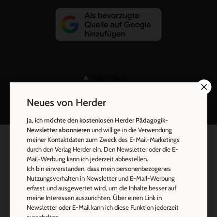
Nach oben
Neues von Herder
Ja, ich möchte den kostenlosen Herder Pädagogik-
Newsletter abonnieren
und willige in die Verwendung
meiner Kontaktdaten zum Zweck des E-Mail-Marketings
durch den Verlag Herder ein. Den Newsletter oder die E-
Mail-Werbung kann ich jederzeit abbestellen.
Ich bin einverstanden, dass mein personenbezogenes
Nutzungsverhalten in Newsletter und E-Mail-Werbung
erfasst und ausgewertet wird, um die Inhalte besser auf
meine Interessen auszurichten. Über einen Link in
Newsletter oder E-Mail kann ich diese Funktion jederzeit