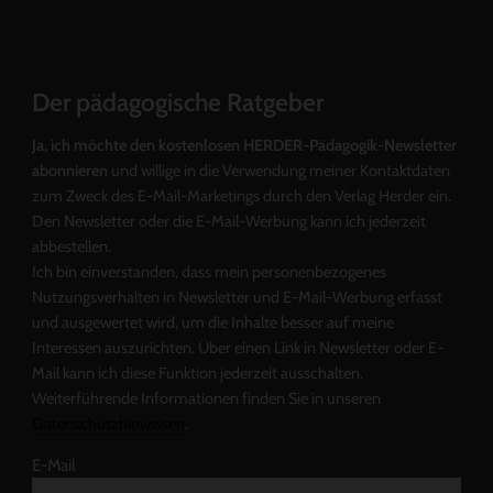
Der pädagogische Ratgeber
Ja, ich möchte den kostenlosen HERDER-Pädagogik-Newsletter
abonnieren
und willige in die Verwendung meiner Kontaktdaten
zum Zweck des E-Mail-Marketings durch den Verlag Herder ein.
Den Newsletter oder die E-Mail-Werbung kann ich jederzeit
abbestellen.
Ich bin einverstanden, dass mein personenbezogenes
Nutzungsverhalten in Newsletter und E-Mail-Werbung erfasst
und ausgewertet wird, um die Inhalte besser auf meine
Interessen auszurichten. Über einen Link in Newsletter oder E-
Mail kann ich diese Funktion jederzeit ausschalten.
Weiterführende Informationen finden Sie in unseren
Datenschutzhinweisen
.
E-Mail