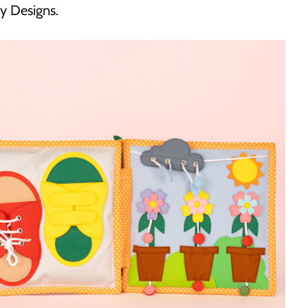
ly Designs.