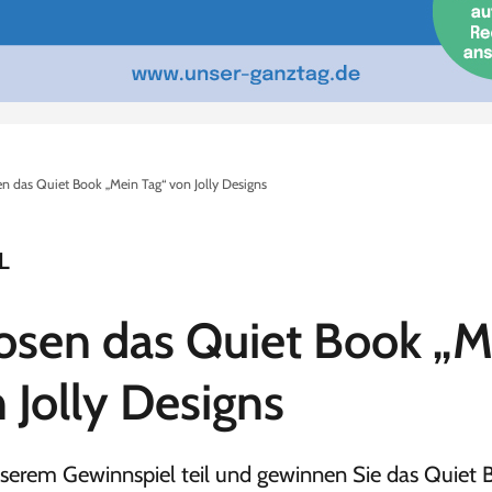
en das Quiet Book „Mein Tag“ von Jolly Designs
L
losen das Quiet Book „M
 Jolly Designs
erem Gewinnspiel teil und gewinnen Sie das Quiet 