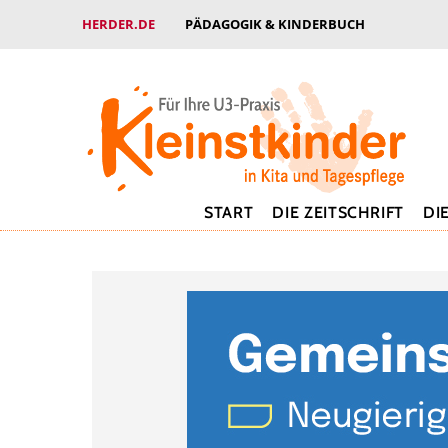
HERDER.DE
PÄDAGOGIK & KINDERBUCH
START
DIE ZEITSCHRIFT
DI