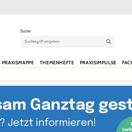
Suche
E PRAXISMAPPE
THEMENHEFTE
PRAXISIMPULSE
FAC