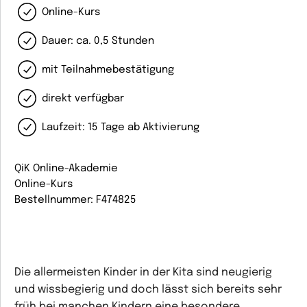
Online-Kurs
Dauer: ca. 0,5 Stunden
mit Teilnahmebestätigung
direkt verfügbar
Laufzeit: 15 Tage ab Aktivierung
QiK Online-Akademie
Online-Kurs
Bestellnummer: F474825
Die allermeisten Kinder in der Kita sind neugierig
und wissbegierig und doch lässt sich bereits sehr
früh bei manchen Kindern eine besondere