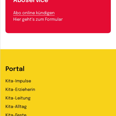
Aboservice
Abo online kündigen
Hier geht’s zum Formular
Portal
Kita-Impulse
Kita-Erzieherin
Kita-Leitung
Kita-Alltag
Kita-Feste