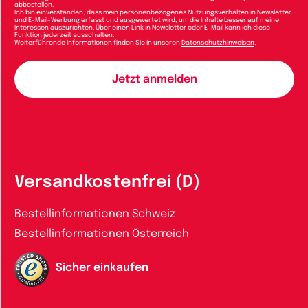
abbestellen.
Ich bin einverstanden, dass mein personenbezogenes Nutzungsverhalten in Newsletter
und E-Mail-Werbung erfasst und ausgewertet wird, um die Inhalte besser auf meine
Interessen auszurichten. Über einen Link in Newsletter oder E-Mail kann ich diese
Funktion jederzeit ausschalten.
Weiterführende Informationen finden Sie in unseren
Datenschutzhinweisen
.
Versandkostenfrei (D)
Bestellinformationen Schweiz
Bestellinformationen Österreich
Sicher einkaufen