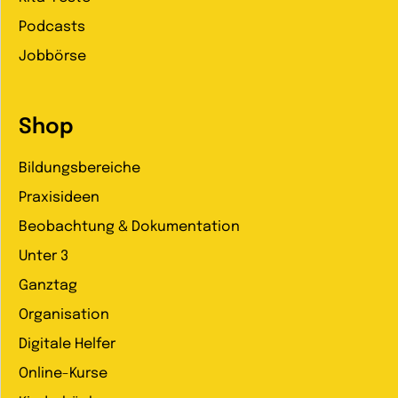
Podcasts
Jobbörse
Shop
Bildungsbereiche
Praxisideen
Beobachtung & Dokumentation
Unter 3
Ganztag
Organisation
Digitale Helfer
Online-Kurse