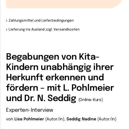
Zahlungsmittel und Lieferbedingungen
Lieferung ins Ausland zzgl. Versandkosten
Begabungen von Kita-
Kindern unabhängig ihrer
Herkunft erkennen und
fördern – mit L. Pohlmeier
und Dr. N. Seddig
(Online-Kurs)
Experten-Interview
von
Lisa Pohlmeier
(Autor/in),
Seddig Nadine
(Autor/in)