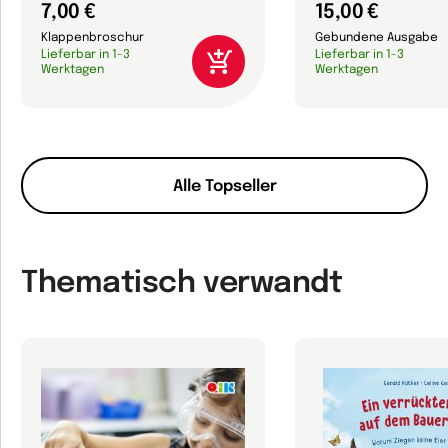
7,00 €
15,00 €
Klappenbroschur
Gebundene Ausgabe
Lieferbar in 1-3
Lieferbar in 1-3
Werktagen
Werktagen
Alle Topseller
Thematisch verwandt