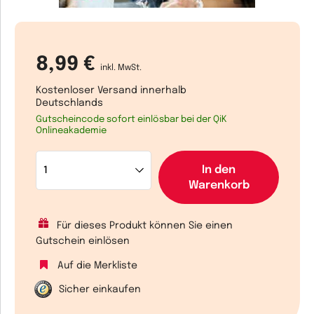
8,99 €
inkl. MwSt.
Kostenloser Versand innerhalb
Deutschlands
Gutscheincode sofort einlösbar bei der QiK
Onlineakademie
In den
Warenkorb
Für dieses Produkt können Sie einen
Gutschein einlösen
Auf die Merkliste
Sicher einkaufen