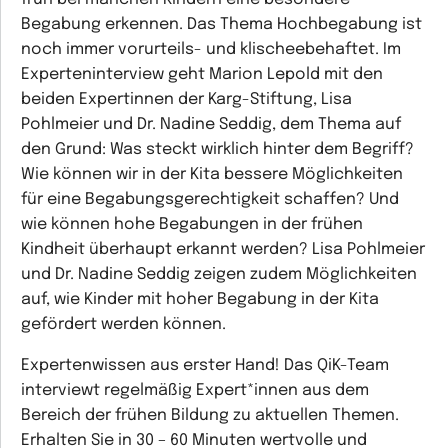
Begabung erkennen. Das Thema Hochbegabung ist
noch immer vorurteils- und klischeebehaftet. Im
Experteninterview geht Marion Lepold mit den
beiden Expertinnen der Karg-Stiftung, Lisa
Pohlmeier und Dr. Nadine Seddig, dem Thema auf
den Grund: Was steckt wirklich hinter dem Begriff?
Wie können wir in der Kita bessere Möglichkeiten
für eine Begabungsgerechtigkeit schaffen? Und
wie können hohe Begabungen in der frühen
Kindheit überhaupt erkannt werden? Lisa Pohlmeier
und Dr. Nadine Seddig zeigen zudem Möglichkeiten
auf, wie Kinder mit hoher Begabung in der Kita
gefördert werden können.
Expertenwissen aus erster Hand! Das QiK-Team
interviewt regelmäßig Expert*innen aus dem
Bereich der frühen Bildung zu aktuellen Themen.
Erhalten Sie in 30 – 60 Minuten wertvolle und