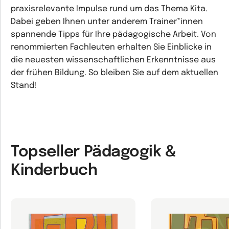
praxisrelevante Impulse rund um das Thema Kita.
Dabei geben Ihnen unter anderem Trainer*innen
spannende Tipps für Ihre pädagogische Arbeit. Von
renommierten Fachleuten erhalten Sie Einblicke in
die neuesten wissenschaftlichen Erkenntnisse aus
der frühen Bildung. So bleiben Sie auf dem aktuellen
Stand!
Topseller Pädagogik &
Kinderbuch