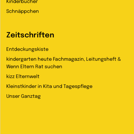
Kinderbücher
Schnäppchen
Zeitschriften
Entdeckungskiste
kindergarten heute Fachmagazin, Leitungsheft &
Wenn Eltern Rat suchen
kizz Elternwelt
Kleinstkinder in Kita und Tagespflege
Unser Ganztag