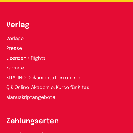
Verlag
Verlage
Presse
Lizenzen / Rights
Karriere
KITALINO: Dokumentation online
QiK Online-Akademie: Kurse für Kitas
Manuskriptangebote
Zahlungsarten