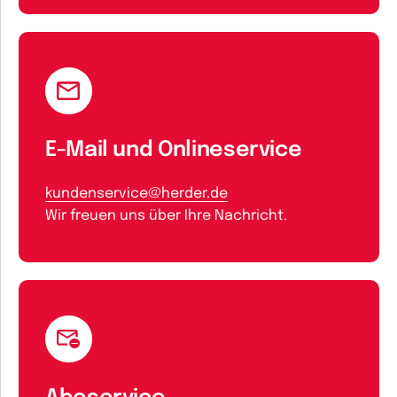
E-Mail und Onlineservice
kundenservice@herder.de
Wir freuen uns über Ihre Nachricht.