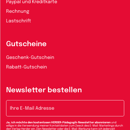
Paypal und Kreditkarte
Rechnung
Lastschrift
Gutscheine
Geschenk-Gutschein
Rabatt-Gutschein
Newsletter bestellen
E-Mail-Adresse
Ja, ich möchte den kostenlosen HERDER-Pädagogik-Newsletter abonnieren
und
willige in die Verwendung meiner Kontaktdaten zum Zweck des E-Mail-Marketings durch
den Verlag Herder ein. Den Newsletter oder die E-Mail-Werbung kann ich jederzeit