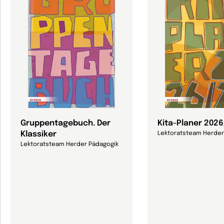
Gruppentagebuch. Der
Kita-Planer 202
Klassiker
Lektoratsteam Herder
Lektoratsteam Herder Pädagogik