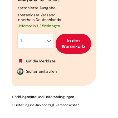
inkl. MwSt.
Kartonierte Ausgabe
Kostenloser Versand
innerhalb Deutschlands
Lieferbar in 1-3 Werktagen
In den
Warenkorb
Auf die Merkliste
Sicher einkaufen
Zahlungsmittel und Lieferbedingungen
Lieferung ins Ausland zzgl. Versandkosten