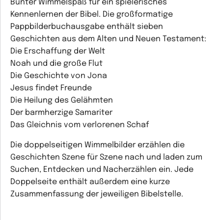
Bunter Wimmelspaß für ein spielerisches
Kennenlernen der Bibel. Die großformatige
Pappbilderbuchausgabe enthält sieben
Geschichten aus dem Alten und Neuen Testament:
Die Erschaffung der Welt
Noah und die große Flut
Die Geschichte von Jona
Jesus findet Freunde
Die Heilung des Gelähmten
Der barmherzige Samariter
Das Gleichnis vom verlorenen Schaf
Die doppelseitigen Wimmelbilder erzählen die
Geschichten Szene für Szene nach und laden zum
Suchen, Entdecken und Nacherzählen ein. Jede
Doppelseite enthält außerdem eine kurze
Zusammenfassung der jeweiligen Bibelstelle.