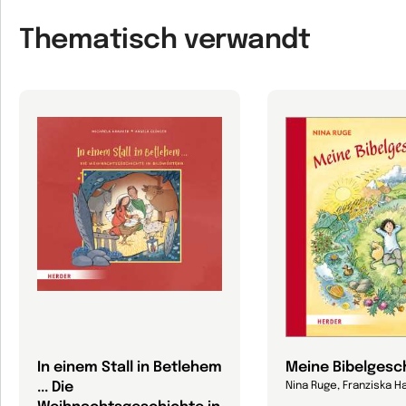
Thematisch verwandt
In einem Stall in Betlehem
Meine Bibelgesc
... Die
Nina Ruge, Franziska H