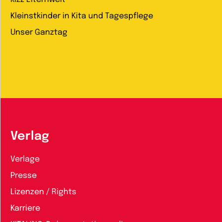
Kleinstkinder in Kita und Tagespflege
Unser Ganztag
Verlag
Verlage
Presse
Lizenzen / Rights
Karriere