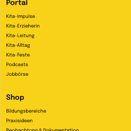
Portal
Kita-Impulse
Kita-Erzieherin
Kita-Leitung
Kita-Alltag
Kita-Feste
Podcasts
Jobbörse
Shop
Bildungsbereiche
Praxisideen
Beobachtung & Dokumentation