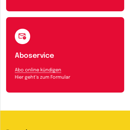
Aboservice
Abo online kündigen
Hier geht’s zum Formular