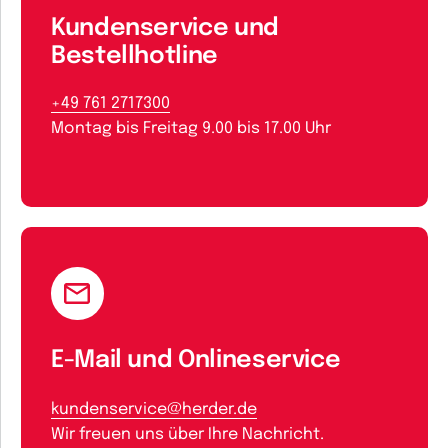
Kundenservice und
Bestellhotline
+49 761 2717300
Montag bis Freitag 9.00 bis 17.00 Uhr
E-Mail und Onlineservice
kundenservice@herder.de
Wir freuen uns über Ihre Nachricht.