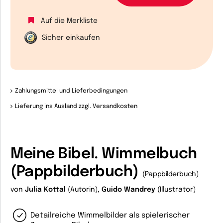
Auf die Merkliste
Sicher einkaufen
Zahlungsmittel und Lieferbedingungen
Lieferung ins Ausland zzgl. Versandkosten
Meine Bibel. Wimmelbuch
(Pappbilderbuch)
(Pappbilderbuch)
von
Julia Kottal
(Autorin),
Guido Wandrey
(Illustrator)
Detailreiche Wimmelbilder als spielerischer