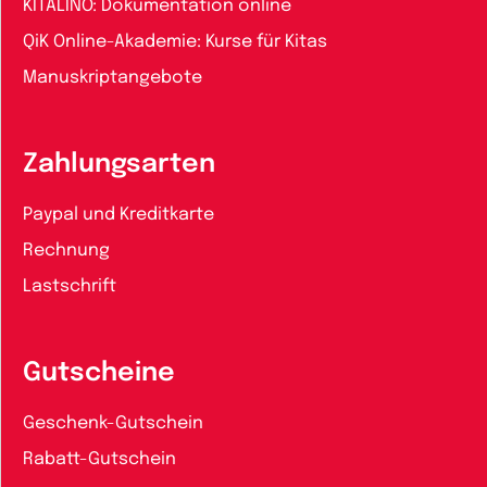
KITALINO: Dokumentation online
QiK Online-Akademie: Kurse für Kitas
Manuskriptangebote
Zahlungsarten
Paypal und Kreditkarte
Rechnung
Lastschrift
Gutscheine
Geschenk-Gutschein
Rabatt-Gutschein