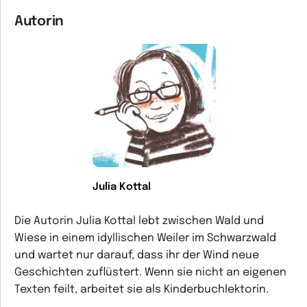
Autorin
Julia Kottal
Die Autorin Julia Kottal lebt zwischen Wald und
Wiese in einem idyllischen Weiler im Schwarzwald
und wartet nur darauf, dass ihr der Wind neue
Geschichten zuflüstert. Wenn sie nicht an eigenen
Texten feilt, arbeitet sie als Kinderbuchlektorin.