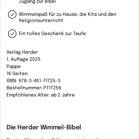
Zugang zur Bibel
Wimmelspaß für zu Hause, die Kita und den
Religionsunterricht
Ein tolles Geschenk zur Taufe
Verlag Herder
1. Auflage 2025
Pappe
16 Seiten
ISBN: 978-3-451-71725-3
Bestellnummer: P717256
Empfohlenes Alter: ab 2 Jahre
Die Herder Wimmel-Bibel