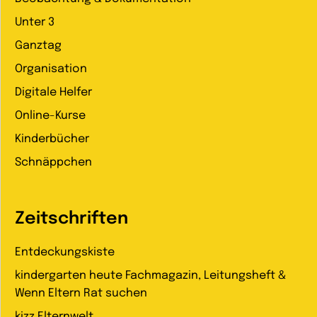
Unter 3
Ganztag
Organisation
Digitale Helfer
Online-Kurse
Kinderbücher
Schnäppchen
Zeitschriften
Entdeckungskiste
kindergarten heute Fachmagazin, Leitungsheft &
Wenn Eltern Rat suchen
kizz Elternwelt