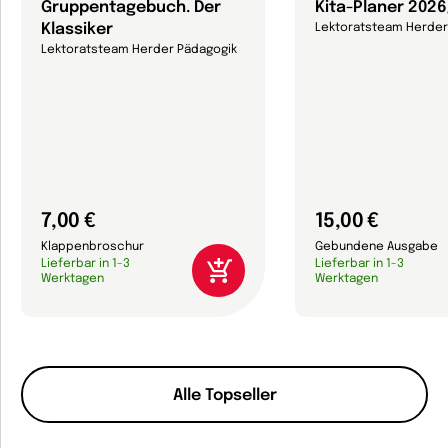
Gruppentagebuch. Der
Kita-Planer 202
Klassiker
Lektoratsteam Herder
Lektoratsteam Herder Pädagogik
7,00 €
15,00 €
Klappenbroschur
Gebundene Ausgabe
Lieferbar in 1-3
Lieferbar in 1-3
Werktagen
Werktagen
Alle Topseller