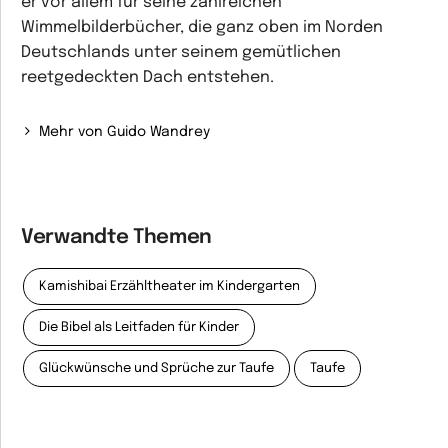
er vor allem für seine zahlreichen
Wimmelbilderbücher, die ganz oben im Norden
Deutschlands unter seinem gemütlichen
reetgedeckten Dach entstehen.
Mehr von Guido Wandrey
Verwandte Themen
Kamishibai Erzähltheater im Kindergarten
Die Bibel als Leitfaden für Kinder
Glückwünsche und Sprüche zur Taufe
Taufe