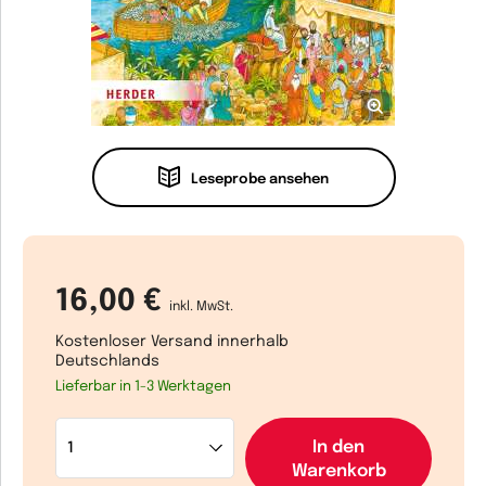
Leseprobe ansehen
16,00 €
inkl. MwSt.
Kostenloser Versand innerhalb
Deutschlands
Lieferbar in 1-3 Werktagen
In den
Warenkorb