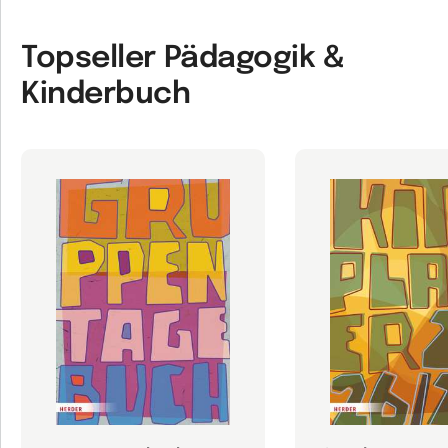
Topseller Pädagogik &
Kinderbuch