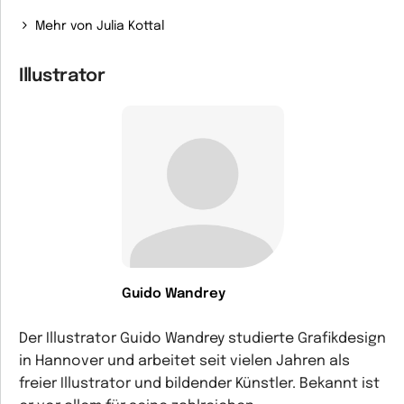
Mehr von Julia Kottal
Illustrator
Guido Wandrey
Der Illustrator Guido Wandrey studierte Grafikdesign
in Hannover und arbeitet seit vielen Jahren als
freier Illustrator und bildender Künstler. Bekannt ist