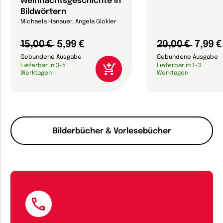
Weihnachtsgeschichte in
Bildwörtern
Michaela Hanauer, Angela Glökler
15,00 €
5,99 €
20,00 €
7,99 €
Gebundene Ausgabe
Gebundene Ausgabe
Lieferbar in 3-5
Lieferbar in 1-3
Werktagen
Werktagen
Bilderbücher & Vorlesebücher