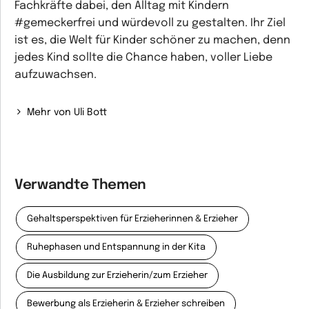
Fachkräfte dabei, den Alltag mit Kindern
#gemeckerfrei und würdevoll zu gestalten. Ihr Ziel
ist es, die Welt für Kinder schöner zu machen, denn
jedes Kind sollte die Chance haben, voller Liebe
aufzuwachsen.
Mehr von Uli Bott
Verwandte Themen
Gehaltsperspektiven für Erzieherinnen & Erzieher
Ruhephasen und Entspannung in der Kita
Die Ausbildung zur Erzieherin/zum Erzieher
Bewerbung als Erzieherin & Erzieher schreiben