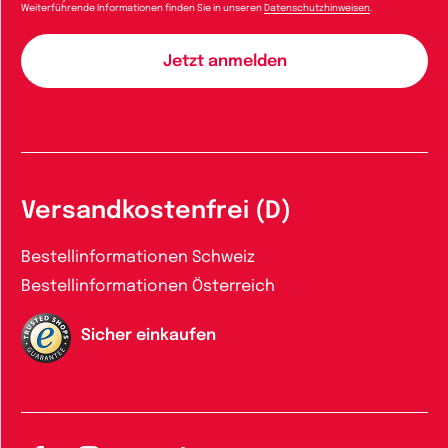
Weiterführende Informationen finden Sie in unseren
Datenschutzhinweisen
.
Versandkostenfrei (D)
Bestellinformationen Schweiz
Bestellinformationen Österreich
Sicher einkaufen