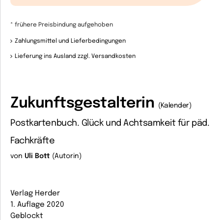
* frühere Preisbindung aufgehoben
Zahlungsmittel und Lieferbedingungen
Lieferung ins Ausland zzgl. Versandkosten
Zukunftsgestalterin
(Kalender)
Postkartenbuch. Glück und Achtsamkeit für päd.
Fachkräfte
von
Uli Bott
(Autorin)
Verlag Herder
1. Auflage 2020
Geblockt