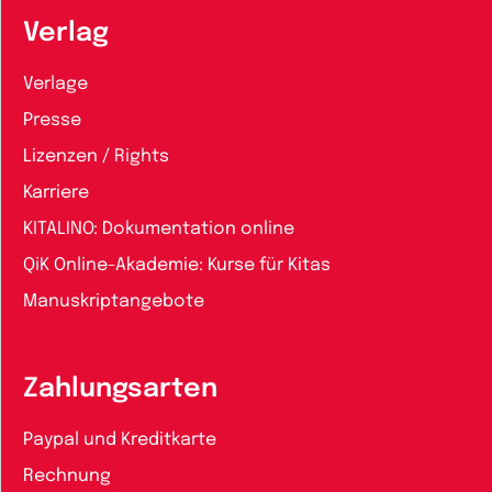
Verlag
Verlage
Presse
Lizenzen / Rights
Karriere
KITALINO: Dokumentation online
QiK Online-Akademie: Kurse für Kitas
Manuskriptangebote
Zahlungsarten
Paypal und Kreditkarte
Rechnung