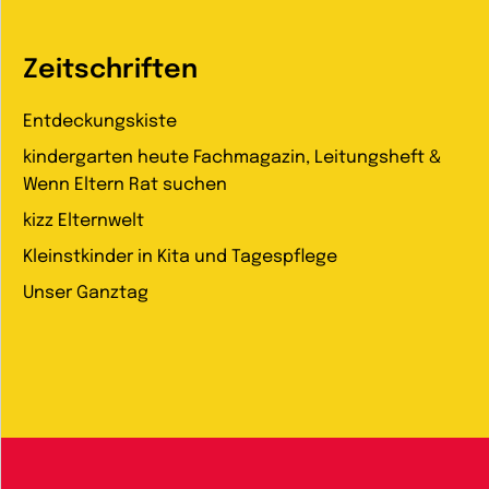
Zeitschriften
Entdeckungskiste
kindergarten heute Fachmagazin, Leitungsheft &
Wenn Eltern Rat suchen
kizz Elternwelt
Kleinstkinder in Kita und Tagespflege
Unser Ganztag