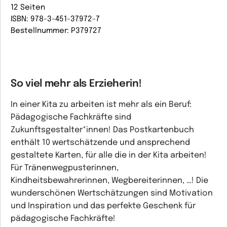
12 Seiten
ISBN: 978-3-451-37972-7
Bestellnummer: P379727
So viel mehr als Erzieherin!
In einer Kita zu arbeiten ist mehr als ein Beruf:
Pädagogische Fachkräfte sind
Zukunftsgestalter*innen! Das Postkartenbuch
enthält 10 wertschätzende und ansprechend
gestaltete Karten, für alle die in der Kita arbeiten!
Für Tränenwegpusterinnen,
Kindheitsbewahrerinnen, Wegbereiterinnen, …! Die
wunderschönen Wertschätzungen sind Motivation
und Inspiration und das perfekte Geschenk für
pädagogische Fachkräfte!