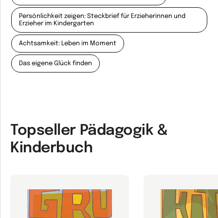
Persönlichkeit zeigen: Steckbrief für Erzieherinnen und
Erzieher im Kindergarten
Achtsamkeit: Leben im Moment
Das eigene Glück finden
Topseller Pädagogik &
Kinderbuch