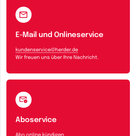
E-Mail und Onlineservice
kundenservice@herder.de
Wir freuen uns über Ihre Nachricht.
Aboservice
Abo online kündigen