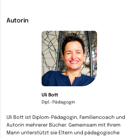
Autorin
Uli Bott
Dipl.-Pädagogin
Uli Bott ist Diplom-Pädagogin, Familiencoach und
Autorin mehrerer Bücher. Gemeinsam mit Ihrem
Mann unterstützt sie Eltern und pädagogische