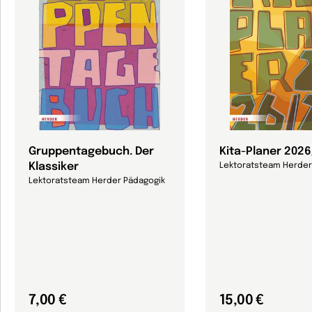
Gruppentagebuch. Der
Kita-Planer 202
Klassiker
Lektoratsteam Herder
Lektoratsteam Herder Pädagogik
7,00 €
15,00 €