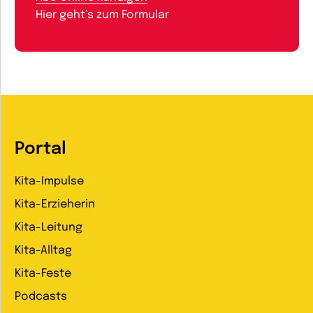
Hier geht’s zum Formular
Portal
Kita-Impulse
Kita-Erzieherin
Kita-Leitung
Kita-Alltag
Kita-Feste
Podcasts