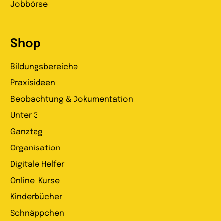
Jobbörse
Shop
Bildungsbereiche
Praxisideen
Beobachtung & Dokumentation
Unter 3
Ganztag
Organisation
Digitale Helfer
Online-Kurse
Kinderbücher
Schnäppchen