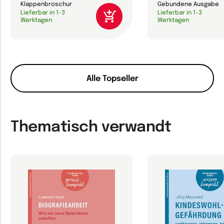
Klappenbroschur
Gebundene Ausgabe
Lieferbar in 1-3
Lieferbar in 1-3
Werktagen
Werktagen
Alle Topseller
Thematisch verwandt