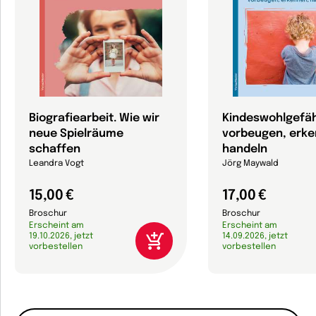
Biografiearbeit. Wie wir
Kindeswohlgefä
neue Spielräume
vorbeugen, erke
schaffen
handeln
Leandra Vogt
Jörg Maywald
15,00 €
17,00 €
Broschur
Broschur
Erscheint am
Erscheint am
19.10.2026, jetzt
14.09.2026, jetzt
vorbestellen
vorbestellen