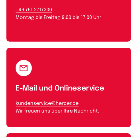
+49 761 2717300
Montag bis Freitag 9.00 bis 17.00 Uhr
E-Mail und Onlineservice
kundenservice@herder.de
Wir freuen uns über Ihre Nachricht.