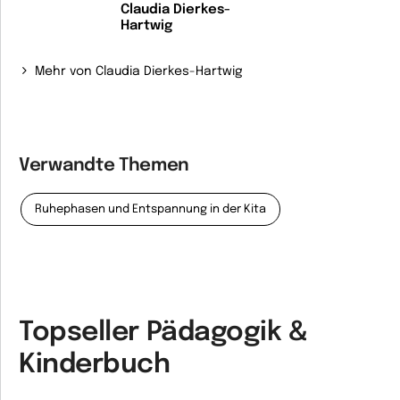
Claudia Dierkes-
Hartwig
Mehr von Claudia Dierkes-Hartwig
Verwandte Themen
Ruhephasen und Entspannung in der Kita
Topseller Pädagogik &
Kinderbuch