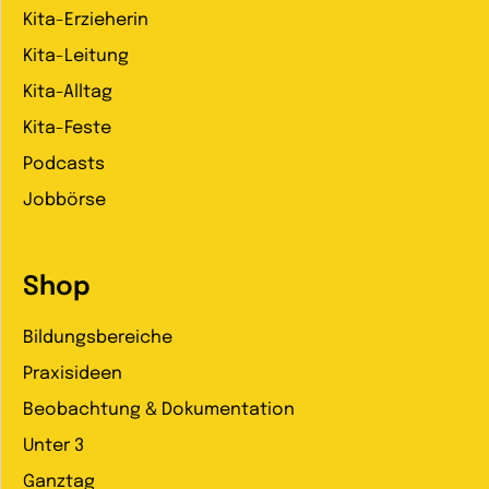
Kita-Erzieherin
Kita-Leitung
Kita-Alltag
Kita-Feste
Podcasts
Jobbörse
Shop
Bildungsbereiche
Praxisideen
Beobachtung & Dokumentation
Unter 3
Ganztag