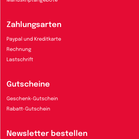
Manuskriptangebote
Zahlungsarten
Paypal und Kreditkarte
Rechnung
Lastschrift
Gutscheine
Geschenk-Gutschein
Rabatt-Gutschein
Newsletter bestellen