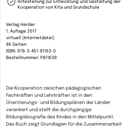
Hilfestellung zur Entwicklung und Gestaltung der
Kooperation von Kita und Grundschule
Verlag Herder
1. Auflage 2017
virtuell (Internetdatei)
96 Seiten
ISBN: 978-3-451-81163-0
Bestellnummer: P811638
Die Kooperation zwischen pädagogischen
Fachkräften und Lehrkräften ist in den
Orientierungs- und Bildungsplänen der Länder
verankert und stellt die durchgängige
Bildungsbiografie des Kindes in den Mittelpunkt.
Das Buch zeigt Grundlagen für die Zusammenarbeit