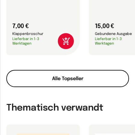
7,00 €
15,00 €
Klappenbroschur
Gebundene Ausgabe
Lieferbar in 1-3
Lieferbar in 1-3
Werktagen
Werktagen
Alle Topseller
Thematisch verwandt