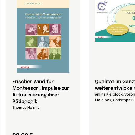
Frischer Wind für
Qualität im Ganz
Montessori. Impulse zur
weiterentwickel
Aktualisierung ihrer
Amina Kielblock, Step
Kielblock, Christoph Bü
Pädagogik
Thomas Helmle