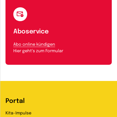
Aboservice
Abo online kündigen
Hier geht’s zum Formular
Portal
Kita-Impulse