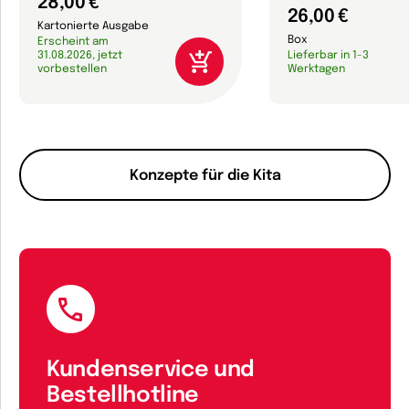
28,00 €
26,00 €
Kartonierte Ausgabe
Box
Erscheint am
31.08.2026, jetzt
Lieferbar in 1-3
vorbestellen
Werktagen
Konzepte für die Kita
Kundenservice und
Bestellhotline