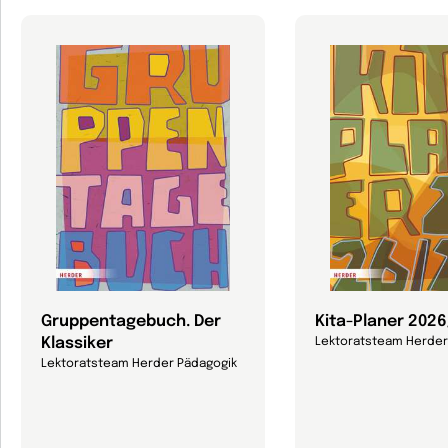
Gruppentagebuch. Der
Kita-Planer 202
Klassiker
Lektoratsteam Herder
Lektoratsteam Herder Pädagogik