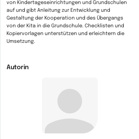
von Kindertageseinrichtungen und Grundschulen
auf und gibt Anleitung zur Entwicklung und
Gestaltung der Kooperation und des Übergangs
von der Kita in die Grundschule. Checklisten und
Kopiervorlagen unterstützen und erleichtern die
Umsetzung.
Autorin