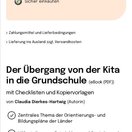
Sicher einkaufen
Zahlungsmittel und Lieferbedingungen
Lieferung ins Ausland zzgl. Versandkosten
Der Übergang von der Kita
in die Grundschule
(eBook (PDF))
mit Checklisten und Kopiervorlagen
von
Claudia Dierkes-Hartwig
(Autorin)
Zentrales Thema der Orientierungs- und
Bildungspläne der Länder