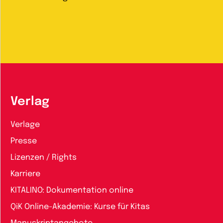
Verlag
Verlage
Presse
Lizenzen / Rights
Karriere
KITALINO: Dokumentation online
QiK Online-Akademie: Kurse für Kitas