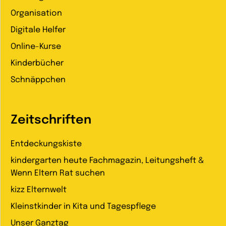
Organisation
Digitale Helfer
Online-Kurse
Kinderbücher
Schnäppchen
Zeitschriften
Entdeckungskiste
kindergarten heute Fachmagazin, Leitungsheft &
Wenn Eltern Rat suchen
kizz Elternwelt
Kleinstkinder in Kita und Tagespflege
Unser Ganztag