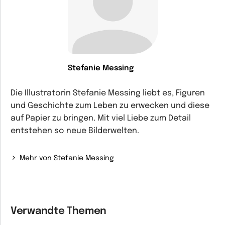
Stefanie Messing
Die Illustratorin Stefanie Messing liebt es, Figuren
und Geschichte zum Leben zu erwecken und diese
auf Papier zu bringen. Mit viel Liebe zum Detail
entstehen so neue Bilderwelten.
Mehr von Stefanie Messing
Verwandte Themen