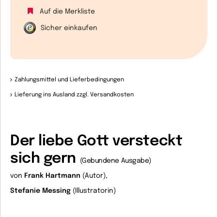
Auf die Merkliste
Sicher einkaufen
Zahlungsmittel und Lieferbedingungen
Lieferung ins Ausland zzgl. Versandkosten
Der liebe Gott versteckt
sich gern
(Gebundene Ausgabe)
von
Frank Hartmann
(Autor),
Stefanie Messing
(Illustratorin)