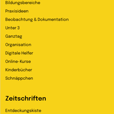
Bildungsbereiche
Praxisideen
Beobachtung & Dokumentation
Unter 3
Ganztag
Organisation
Digitale Helfer
Online-Kurse
Kinderbücher
Schnäppchen
Zeitschriften
Entdeckungskiste