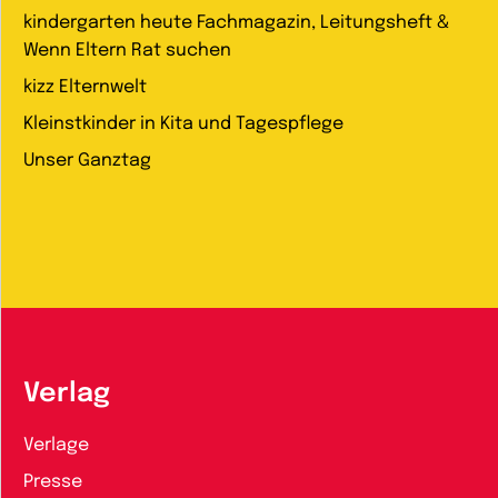
kindergarten heute Fachmagazin, Leitungsheft &
Wenn Eltern Rat suchen
kizz Elternwelt
Kleinstkinder in Kita und Tagespflege
Unser Ganztag
Verlag
Verlage
Presse