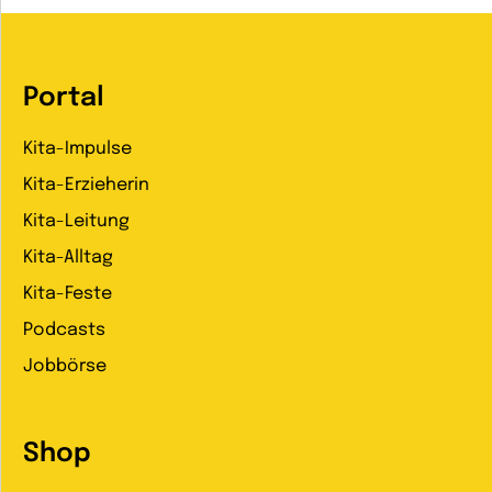
Portal
Kita-Impulse
Kita-Erzieherin
Kita-Leitung
Kita-Alltag
Kita-Feste
Podcasts
Jobbörse
Shop