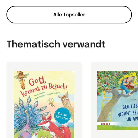
Alle Topseller
Thematisch verwandt