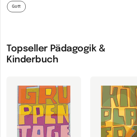
Gott
Topseller Pädagogik &
Kinderbuch