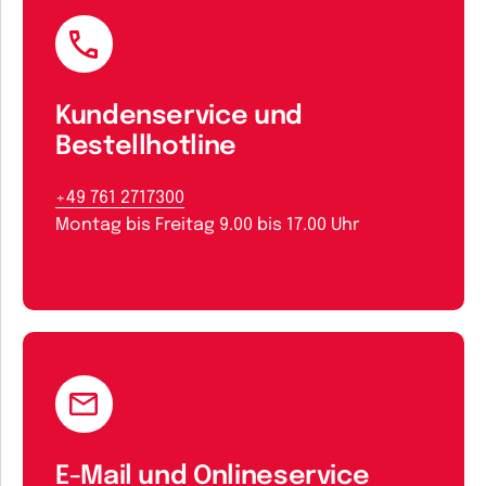
Kundenservice und
Bestellhotline
+49 761 2717300
Montag bis Freitag 9.00 bis 17.00 Uhr
E-Mail und Onlineservice