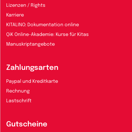
Lizenzen / Rights
Karriere
KITALINO: Dokumentation online
QiK Online-Akademie: Kurse für Kitas
Manuskriptangebote
Zahlungsarten
Paypal und Kreditkarte
Rechnung
Lastschrift
Gutscheine