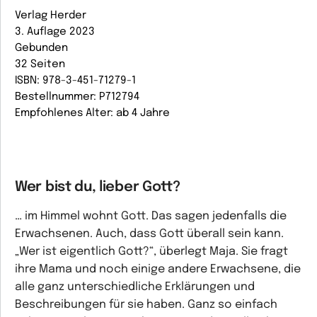
Verlag Herder
3. Auflage 2023
Gebunden
32 Seiten
ISBN: 978-3-451-71279-1
Bestellnummer: P712794
Empfohlenes Alter: ab 4 Jahre
Wer bist du, lieber Gott?
… im Himmel wohnt Gott. Das sagen jedenfalls die
Erwachsenen. Auch, dass Gott überall sein kann.
„Wer ist eigentlich Gott?“, überlegt Maja. Sie fragt
ihre Mama und noch einige andere Erwachsene, die
alle ganz unterschiedliche Erklärungen und
Beschreibungen für sie haben. Ganz so einfach