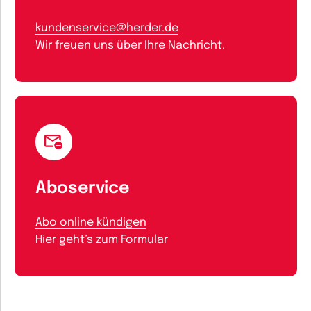
kundenservice@herder.de
Wir freuen uns über Ihre Nachricht.
Aboservice
Abo online kündigen
Hier geht’s zum Formular