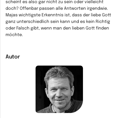
scheint es also gar nicht zu sein oder vielleicht
doch? Offenbar passen alle Antworten irgendwie.
Majas wichtigste Erkenntnis ist, dass der liebe Gott
ganz unterschiedlich sein kann und es kein Richtig
oder Falsch gibt, wenn man den lieben Gott finden
möchte.
Autor