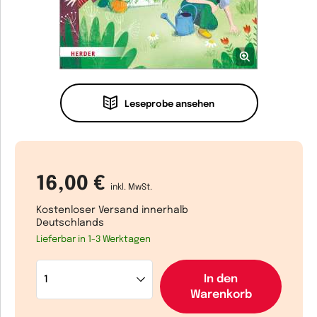
Leseprobe ansehen
16,00 €
inkl. MwSt.
Kostenloser Versand innerhalb
Deutschlands
Lieferbar in 1-3 Werktagen
In den
Warenkorb