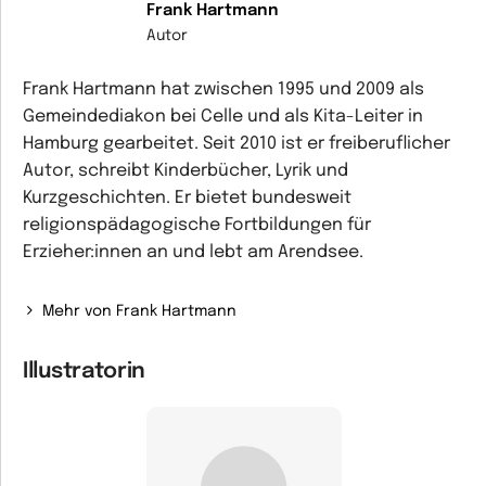
Frank Hartmann
Autor
Frank Hartmann hat zwischen 1995 und 2009 als
Gemeindediakon bei Celle und als Kita-Leiter in
Hamburg gearbeitet. Seit 2010 ist er freiberuflicher
Autor, schreibt Kinderbücher, Lyrik und
Kurzgeschichten. Er bietet bundesweit
religionspädagogische Fortbildungen für
Erzieher:innen an und lebt am Arendsee.
Mehr von Frank Hartmann
Illustratorin