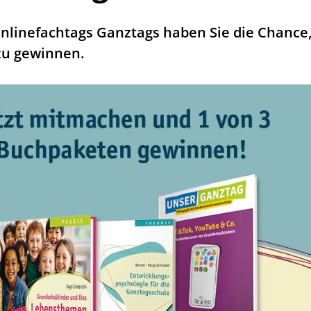
Onlinefachtags Ganztags haben Sie die Chance,
zu gewinnen.