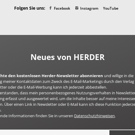
Folgen Sie uns:
Facebook
Instagram
YouTube
Neues von HERDER
öchte den kostenlosen Herder-Newsletter abonnieren
und willige in die
 meiner Kontaktdaten zum Zweck des E-Mail-Marketings durch den Verlag 
ter oder die E-Mail-Werbung kann ich jederzeit abbestellen.
nverstanden, dass mein personenbezogenes Nutzungsverhalten in Newsletter
g erfasst und ausgewertet wird, um die Inhalte besser auf meine Interesse
n. Über einen Link in Newsletter oder E-Mail kann ich diese Funktion jederze
.
ende Informationen finden Sie in unseren
Datenschutzhinweisen
.