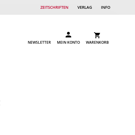
ZEITSCHRIFTEN
VERLAG
INFO
NEWSLETTER
MEIN KONTO
WARENKORB
g