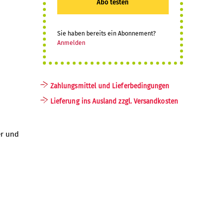
Abo testen
Sie haben bereits ein Abonnement?
Anmelden
Zahlungsmittel und Lieferbedingungen
Lieferung ins Ausland zzgl. Versandkosten
er und