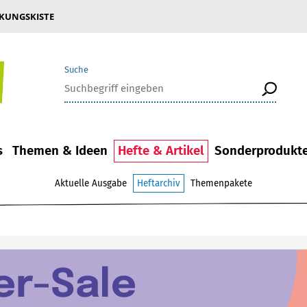
KUNGSKISTE
Suche
s
Themen & Ideen
Hefte & Artikel
Sonderprodukt
Aktuelle Ausgabe
Heftarchiv
Themenpakete