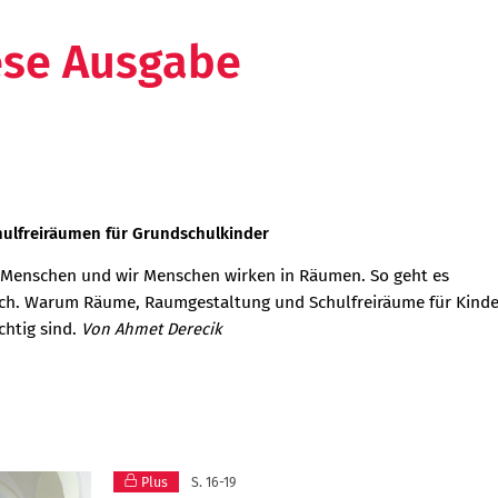
ese Ausgabe
ulfreiräumen für Grundschulkinder
 Menschen und wir Menschen wirken in Räumen. So geht es
ch. Warum Räume, Raumgestaltung und Schulfreiräume für Kind
chtig sind.
Von Ahmet Derecik
Plus
S. 16-19