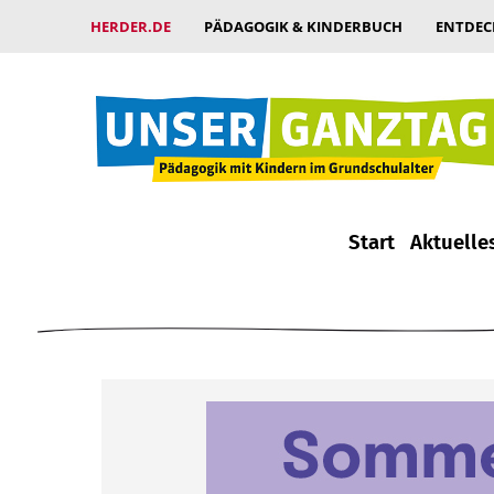
HERDER.DE
PÄDAGOGIK & KINDERBUCH
ENTDEC
Start
Aktuelle