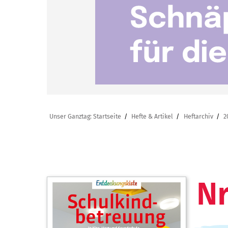
Unser Ganztag: Startseite
Hefte & Artikel
Heftarchiv
2
Nr