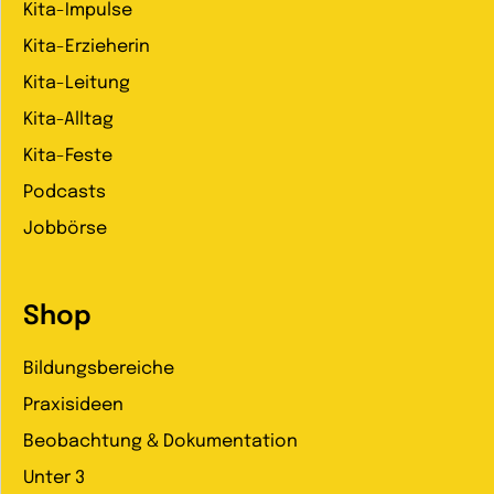
Kita-Impulse
Kita-Erzieherin
Kita-Leitung
Kita-Alltag
Kita-Feste
Podcasts
Jobbörse
Shop
Bildungsbereiche
Praxisideen
Beobachtung & Dokumentation
Unter 3