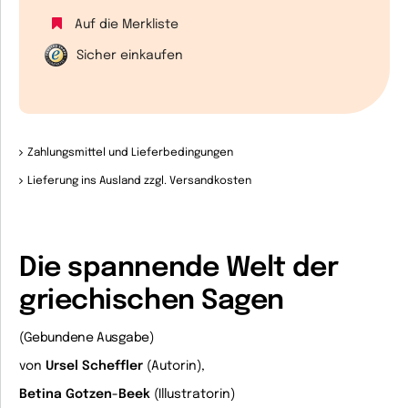
Auf die Merkliste
Sicher einkaufen
Zahlungsmittel und Lieferbedingungen
Lieferung ins Ausland zzgl. Versandkosten
Die spannende Welt der
griechischen Sagen
(Gebundene Ausgabe)
von
Ursel Scheffler
(Autorin),
Betina Gotzen-Beek
(Illustratorin)