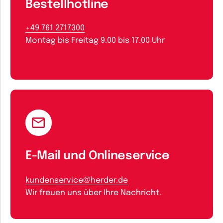
Bestellhotline
+49 761 2717300
Montag bis Freitag 9.00 bis 17.00 Uhr
E-Mail und Onlineservice
kundenservice@herder.de
Wir freuen uns über Ihre Nachricht.