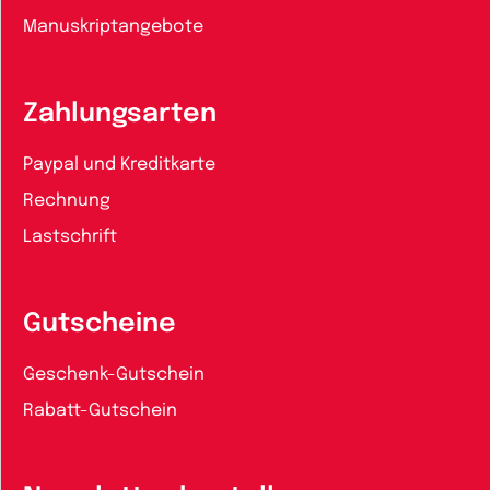
Manuskriptangebote
Zahlungsarten
Paypal und Kreditkarte
Rechnung
Lastschrift
Gutscheine
Geschenk-Gutschein
Rabatt-Gutschein