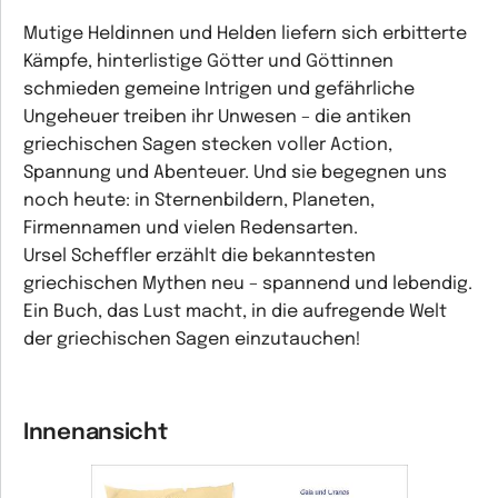
Mutige Heldinnen und Helden liefern sich erbitterte
Kämpfe, hinterlistige Götter und Göttinnen
schmieden gemeine Intrigen und gefährliche
Ungeheuer treiben ihr Unwesen – die antiken
griechischen Sagen stecken voller Action,
Spannung und Abenteuer. Und sie begegnen uns
noch heute: in Sternenbildern, Planeten,
Firmennamen und vielen Redensarten.
Ursel Scheffler erzählt die bekanntesten
griechischen Mythen neu – spannend und lebendig.
Ein Buch, das Lust macht, in die aufregende Welt
der griechischen Sagen einzutauchen!
Innenansicht