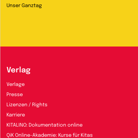
Unser Ganztag
Verlag
Verlage
Presse
Lizenzen / Rights
Karriere
KITALINO: Dokumentation online
QiK Online-Akademie: Kurse für Kitas