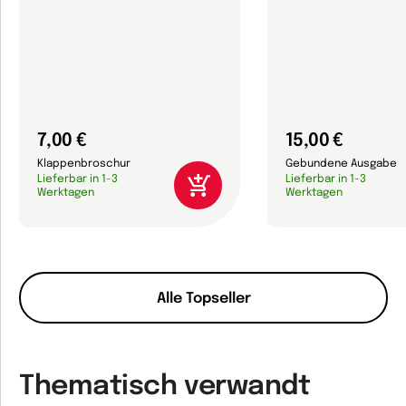
7,00 €
15,00 €
Klappenbroschur
Gebundene Ausgabe
Lieferbar in 1-3
Lieferbar in 1-3
Werktagen
Werktagen
Alle Topseller
Thematisch verwandt