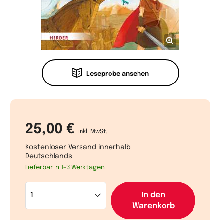
Leseprobe ansehen
25,00 €
inkl. MwSt.
Kostenloser Versand innerhalb
Deutschlands
Lieferbar in 1-3 Werktagen
In den
Warenkorb