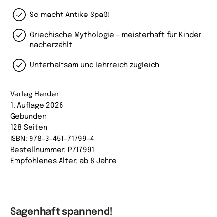
So macht Antike Spaß!
Griechische Mythologie - meisterhaft für Kinder
nacherzählt
Unterhaltsam und lehrreich zugleich
Verlag Herder
1. Auflage 2026
Gebunden
128 Seiten
ISBN: 978-3-451-71799-4
Bestellnummer: P717991
Empfohlenes Alter: ab 8 Jahre
Sagenhaft spannend!