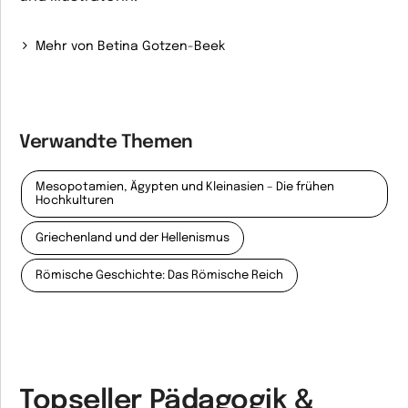
Mehr von Betina Gotzen-Beek
Verwandte Themen
Mesopotamien, Ägypten und Kleinasien – Die frühen
Hochkulturen
Griechenland und der Hellenismus
Römische Geschichte: Das Römische Reich
Topseller Pädagogik &