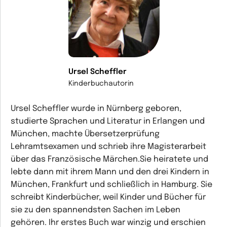
Ursel Scheffler
Kinderbuchautorin
Ursel Scheffler wurde in Nürnberg geboren,
studierte Sprachen und Literatur in Erlangen und
München, machte Übersetzerprüfung
Lehramtsexamen und schrieb ihre Magisterarbeit
über das Französische Märchen.Sie heiratete und
lebte dann mit ihrem Mann und den drei Kindern in
München, Frankfurt und schließlich in Hamburg. Sie
schreibt Kinderbücher, weil Kinder und Bücher für
sie zu den spannendsten Sachen im Leben
gehören. Ihr erstes Buch war winzig und erschien