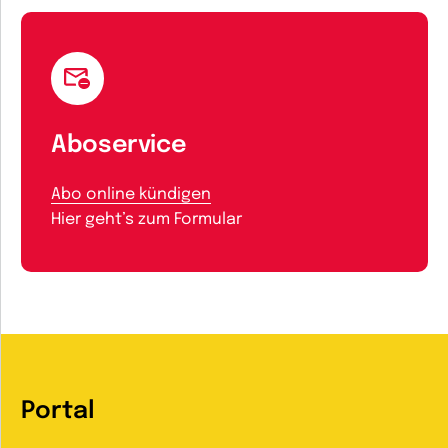
Aboservice
Abo online kündigen
Hier geht’s zum Formular
Portal