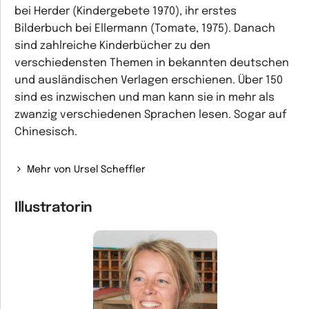
bei Herder (Kindergebete 1970), ihr erstes
Bilderbuch bei Ellermann (Tomate, 1975). Danach
sind zahlreiche Kinderbücher zu den
verschiedensten Themen in bekannten deutschen
und ausländischen Verlagen erschienen. Über 150
sind es inzwischen und man kann sie in mehr als
zwanzig verschiedenen Sprachen lesen. Sogar auf
Chinesisch.
Mehr von Ursel Scheffler
Illustratorin