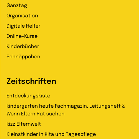
Ganztag
Organisation
Digitale Helfer
Online-Kurse
Kinderbücher
Schnäppchen
Zeitschriften
Entdeckungskiste
kindergarten heute Fachmagazin, Leitungsheft &
Wenn Eltern Rat suchen
kizz Elternwelt
Kleinstkinder in Kita und Tagespflege