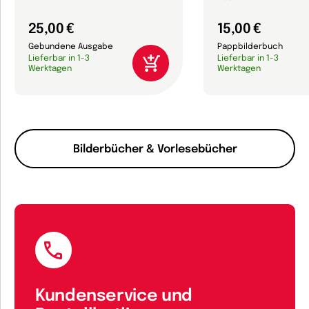
25,00 €
15,00 €
Gebundene Ausgabe
Pappbilderbuch
Lieferbar in 1-3
Lieferbar in 1-3
Werktagen
Werktagen
Bilderbücher & Vorlesebücher
Kundenservice und