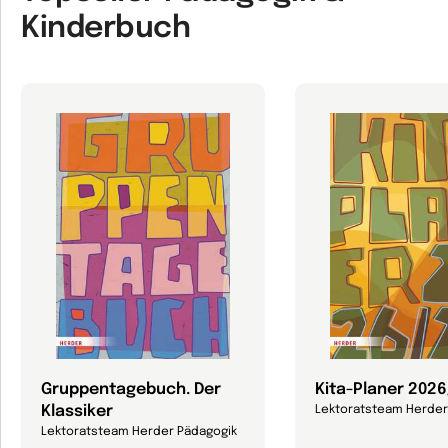
Kinderbuch
Gruppentagebuch. Der
Kita-Planer 202
Klassiker
Lektoratsteam Herder
Lektoratsteam Herder Pädagogik