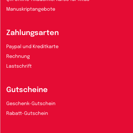
Manuskriptangebote
Zahlungsarten
Paypal und Kreditkarte
Rechnung
Lastschrift
Gutscheine
Geschenk-Gutschein
Rabatt-Gutschein