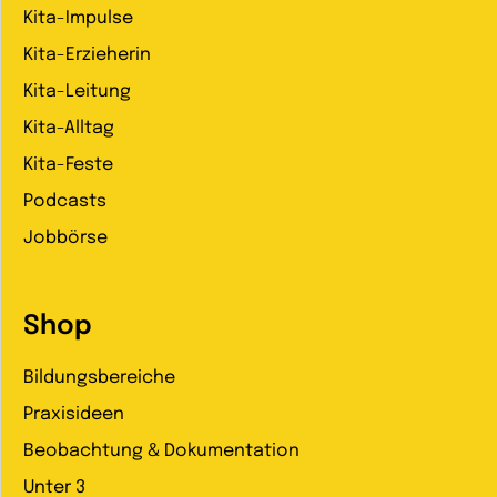
Kita-Impulse
Kita-Erzieherin
Kita-Leitung
Kita-Alltag
Kita-Feste
Podcasts
Jobbörse
Shop
Bildungsbereiche
Praxisideen
Beobachtung & Dokumentation
Unter 3