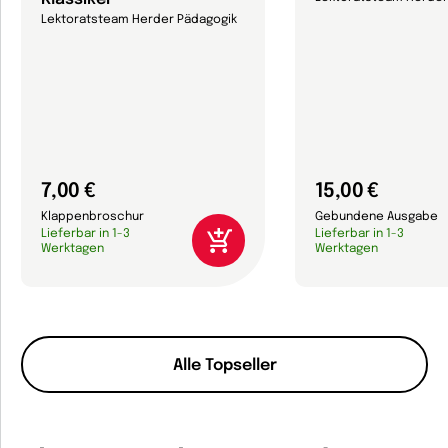
Lektoratsteam Herder Pädagogik
7,00 €
15,00 €
Klappenbroschur
Gebundene Ausgabe
Lieferbar in 1-3
Lieferbar in 1-3
Werktagen
Werktagen
Alle Topseller