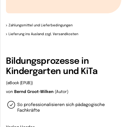
Zahlungsmittel und Lieferbedingungen
Lieferung ins Ausland zzgl. Versandkosten
Bildungsprozesse in
Kindergarten und KiTa
(eBook (EPUB))
von
Bernd Groot-Wilken
(Autor)
So professionalisieren sich pädagogische
Fachkräfte