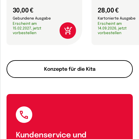
30,00 €
28,00 €
Gebundene Ausgabe
Kartonierte Ausgabe
Erscheint am
Erscheint am
15.02.2027, jetzt
14.09.2026, jetzt
vorbestellen
vorbestellen
Konzepte für die Kita
Kundenservice und