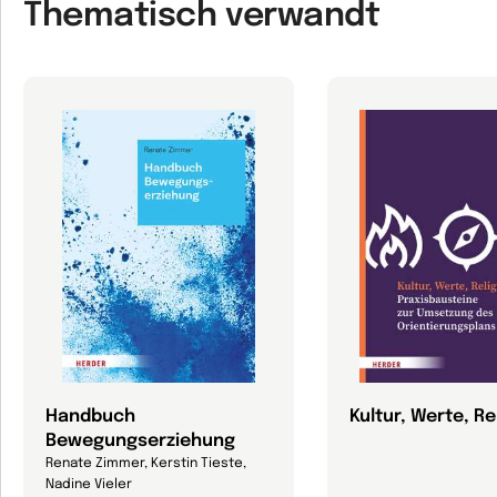
Thematisch verwandt
Handbuch
Kultur, Werte, Re
Bewegungserziehung
Renate Zimmer, Kerstin Tieste,
Nadine Vieler