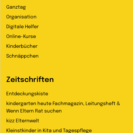
Ganztag
Organisation
Digitale Helfer
Online-Kurse
Kinderbücher
Schnäppchen
Zeitschriften
Entdeckungskiste
kindergarten heute Fachmagazin, Leitungsheft &
Wenn Eltern Rat suchen
kizz Elternwelt
Kleinstkinder in Kita und Tagespflege