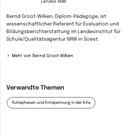
Landes NRW
Bernd Groot-Wilken, Diplom-Pädagoge, ist
wissenschaftlicher Referent für Evaluation und
Bildungsberichterstattung im Landesinstitut für
Schule/Qualitätsagentur NRW in Soest.
Mehr von Bernd Groot-Wilken
Verwandte Themen
Ruhephasen und Entspannung in der Kita