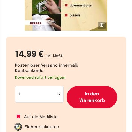
14,99 €
inkl. MwSt.
Kostenloser Versand innerhalb
Deutschlands
Download sofort verfügbar
In den
Warenkorb
Auf die Merkliste
Sicher einkaufen