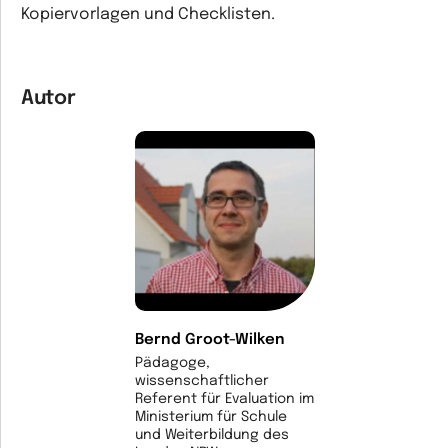
Kopiervorlagen und Checklisten.
Autor
Bernd Groot-Wilken
Pädagoge,
wissenschaftlicher
Referent für Evaluation im
Ministerium für Schule
und Weiterbildung des