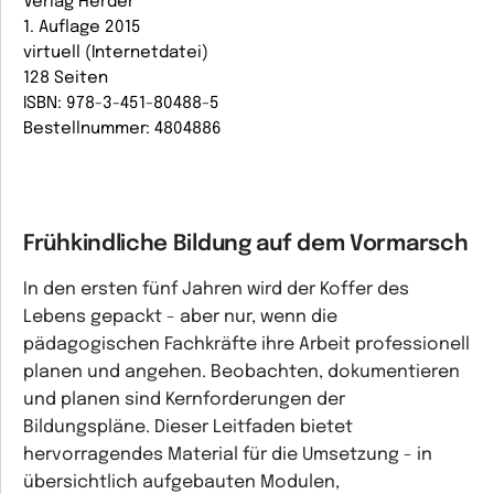
Verlag Herder
1. Auflage 2015
virtuell (Internetdatei)
128 Seiten
ISBN: 978-3-451-80488-5
Bestellnummer: 4804886
Frühkindliche Bildung auf dem Vormarsch
In den ersten fünf Jahren wird der Koffer des
Lebens gepackt - aber nur, wenn die
pädagogischen Fachkräfte ihre Arbeit professionell
planen und angehen. Beobachten, dokumentieren
und planen sind Kernforderungen der
Bildungspläne. Dieser Leitfaden bietet
hervorragendes Material für die Umsetzung - in
übersichtlich aufgebauten Modulen,