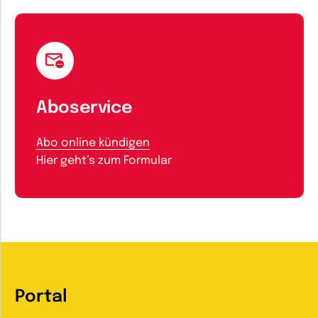
Aboservice
Abo online kündigen
Hier geht’s zum Formular
Portal