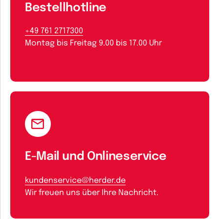
Bestellhotline
+49 761 2717300
Montag bis Freitag 9.00 bis 17.00 Uhr
E-Mail und Onlineservice
kundenservice@herder.de
Wir freuen uns über Ihre Nachricht.