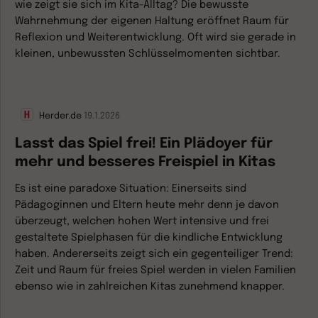
wie zeigt sie sich im Kita-Alltag? Die bewusste
Wahrnehmung der eigenen Haltung eröffnet Raum für
Reflexion und Weiterentwicklung. Oft wird sie gerade in
kleinen, unbewussten Schlüsselmomenten sichtbar.
Herder.de
19.1.2026
Lasst das Spiel frei! Ein Plädoyer für
mehr und besseres Freispiel in Kitas
Es ist eine paradoxe Situation: Einerseits sind
Pädagoginnen und Eltern heute mehr denn je davon
überzeugt, welchen hohen Wert intensive und frei
gestaltete Spielphasen für die kindliche Entwicklung
haben. Andererseits zeigt sich ein gegenteiliger Trend:
Zeit und Raum für freies Spiel werden in vielen Familien
ebenso wie in zahlreichen Kitas zunehmend knapper.