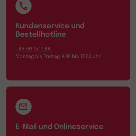
Kundenservice und
Bestellhotline
+49 761 2717300
Montag bis Freitag 9.00 bis 17.00 Uhr
E-Mail und Onlineservice