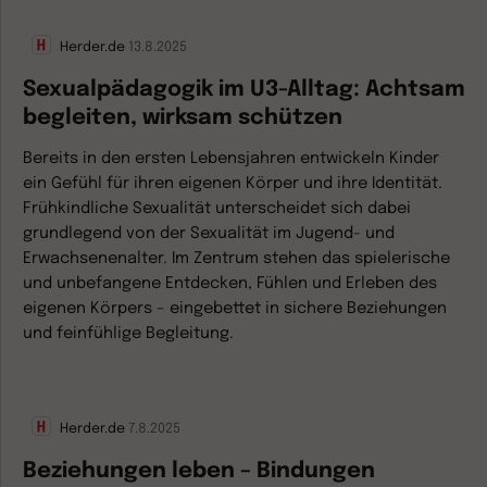
Herder.de
13.8.2025
Sexualpädagogik im U3-Alltag: Achtsam
begleiten, wirksam schützen
Bereits in den ersten Lebensjahren entwickeln Kinder
ein Gefühl für ihren eigenen Körper und ihre Identität.
Frühkindliche Sexualität unterscheidet sich dabei
grundlegend von der Sexualität im Jugend- und
Erwachsenenalter. Im Zentrum stehen das spielerische
und unbefangene Entdecken, Fühlen und Erleben des
eigenen Körpers – eingebettet in sichere Beziehungen
und feinfühlige Begleitung.
Herder.de
7.8.2025
Beziehungen leben – Bindungen