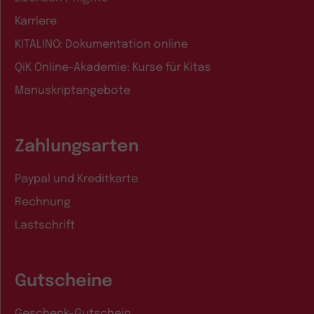
Karriere
KITALINO: Dokumentation online
QiK Online-Akademie: Kurse für Kitas
Manuskriptangebote
Zahlungsarten
Paypal und Kreditkarte
Rechnung
Lastschrift
Gutscheine
Geschenk-Gutschein