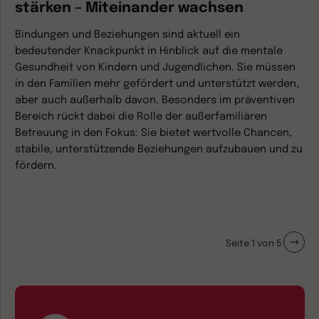
stärken – Miteinander wachsen
Bindungen und Beziehungen sind aktuell ein
bedeutender Knackpunkt in Hinblick auf die mentale
Gesundheit von Kindern und Jugendlichen. Sie müssen
in den Familien mehr gefördert und unterstützt werden,
aber auch außerhalb davon. Besonders im präventiven
Bereich rückt dabei die Rolle der außerfamiliären
Betreuung in den Fokus: Sie bietet wertvolle Chancen,
stabile, unterstützende Beziehungen aufzubauen und zu
fördern.
Seite 1 von 5