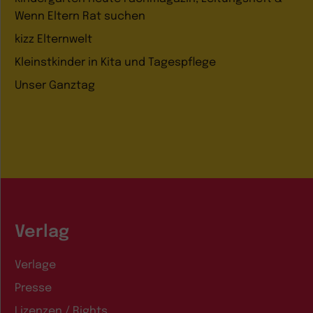
Wenn Eltern Rat suchen
kizz Elternwelt
Kleinstkinder in Kita und Tagespflege
Unser Ganztag
Verlag
Verlage
Presse
Lizenzen / Rights