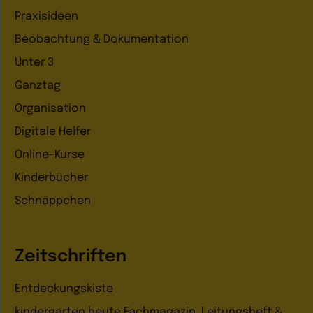
Praxisideen
Beobachtung & Dokumentation
Unter 3
Ganztag
Organisation
Digitale Helfer
Online-Kurse
Kinderbücher
Schnäppchen
Zeitschriften
Entdeckungskiste
kindergarten heute Fachmagazin, Leitungsheft &