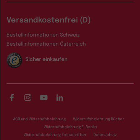
Versandkostenfrei (D)
Bestellinformationen Schweiz
Bestellinformationen Österreich
Sicher einkaufen
Facebook
Instagram
YouTube
LinkedIn
AGB und Widerrufsbelehrung
Widerrufsbelehrung Bücher
Widerrufsbelehrung E-Books
Widerrufsbelehrung Zeitschriften
Datenschutz