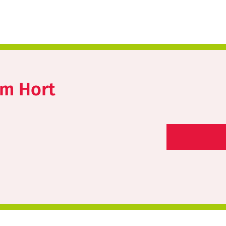
im Hort