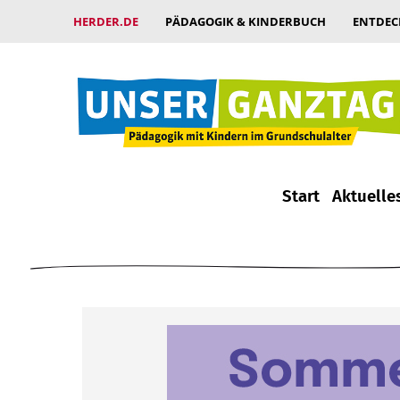
HERDER.DE
PÄDAGOGIK & KINDERBUCH
ENTDEC
Start
Aktuelle