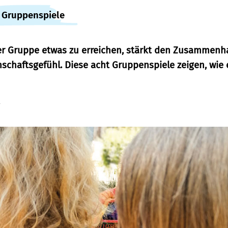
e Gruppenspiele
r Gruppe etwas zu erreichen, stärkt den Zusammenh
schaftsgefühl. Diese acht Gruppenspiele zeigen, wie 