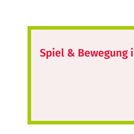
Spiel & Bewegung 