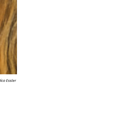
ico Essler