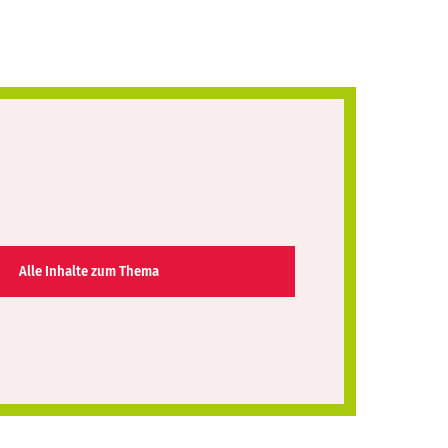
Alle Inhalte zum Thema