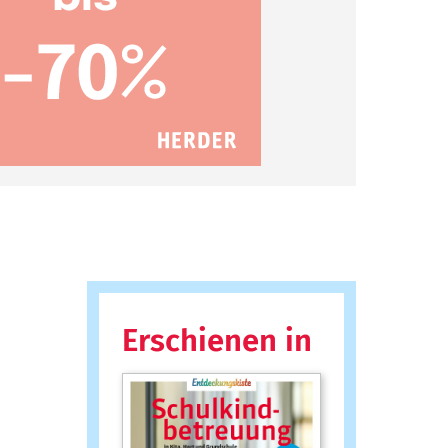
Erschienen in