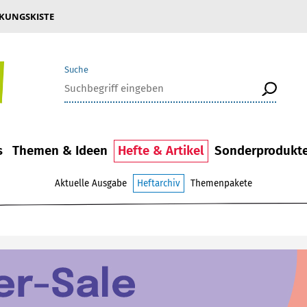
KUNGSKISTE
Suche
s
Themen & Ideen
Hefte & Artikel
Sonderprodukt
Aktuelle Ausgabe
Heftarchiv
Themenpakete