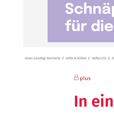
Unser Ganztag: Startseite
Hefte & Artikel
Heftarchiv
2
In ei