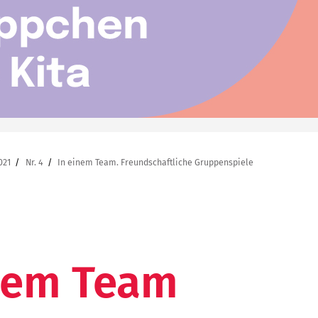
021
Nr. 4
In einem Team. Freundschaftliche Gruppenspiele
nem Team