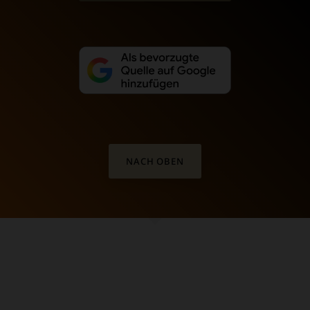
NACH OBEN