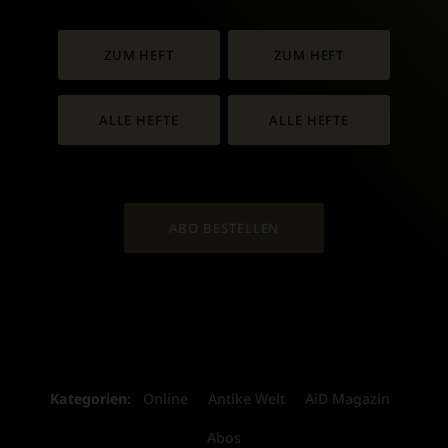
ZUM HEFT
ZUM HEFT
ALLE HEFTE
ALLE HEFTE
ABO BESTELLEN
Kategorien:
Online
Antike Welt
AiD Magazin
Abos