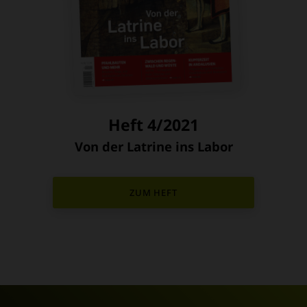
Heft 4/2021
Von der Latrine ins Labor
:
ZUM HEFT