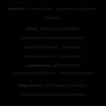
Angebote:
Museen online
Autorinnen und Autoren
RSS-Feeds
Verlag:
Media Sales Antike Welt
Media Sales Archäologie in Deutschland
Geschichte & Wissen
Archäologie
Politik & Wirtschaft
G/GESCHICHTE
Kundenservice
+49 761 2717200
kundenservice@herder.de
Abo online kündigen
Folgen Sie uns:
Facebook Antike Welt
Facebook Archäologie in Deutschland