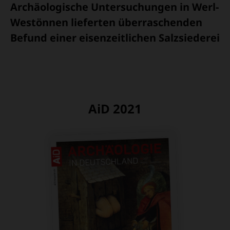
Archäologische Untersuchungen in Werl-
Westönnen lieferten überraschenden
Befund einer eisenzeitlichen Salzsiederei
AiD 2021