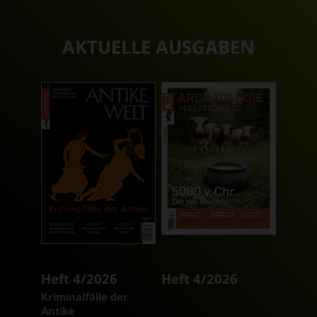
AKTUELLE AUSGABEN
Heft 4/2026
Heft 4/2026
:
Kriminalfälle der
Antike