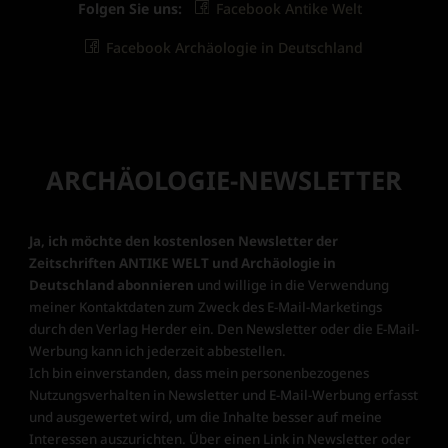
Folgen Sie uns:
Facebook Antike Welt
Facebook Archäologie in Deutschland
ARCHÄOLOGIE-NEWSLETTER
Ja, ich möchte den kostenlosen Newsletter der
Zeitschriften ANTIKE WELT und Archäologie in
Deutschland abonnieren
und willige in die Verwendung
meiner Kontaktdaten zum Zweck des E-Mail-Marketings
durch den Verlag Herder ein. Den Newsletter oder die E-Mail-
Werbung kann ich jederzeit abbestellen.
Ich bin einverstanden, dass mein personenbezogenes
Nutzungsverhalten in Newsletter und E-Mail-Werbung erfasst
und ausgewertet wird, um die Inhalte besser auf meine
Interessen auszurichten. Über einen Link in Newsletter oder