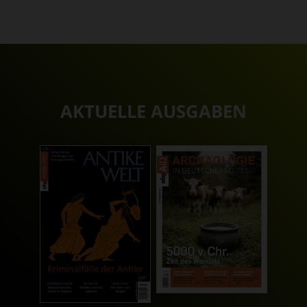
AKTUELLE AUSGABEN