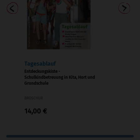
Tagesablauf
-
Entdeckungskiste -
Schulkindbetreuung in Kita, Hort und
Grundschule
BROSCHUR
14,00 €