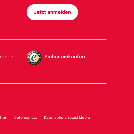
rreich
Sicher einkaufen
ften
Datenschutz
Datenschutz Social Media