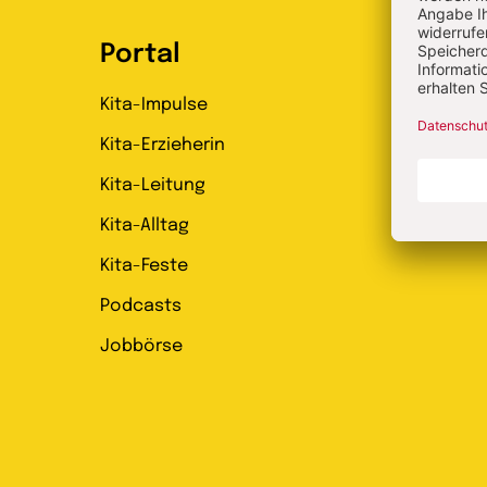
Portal
Kita-Impulse
Kita-Erzieherin
Kita-Leitung
Kita-Alltag
Kita-Feste
Podcasts
Jobbörse