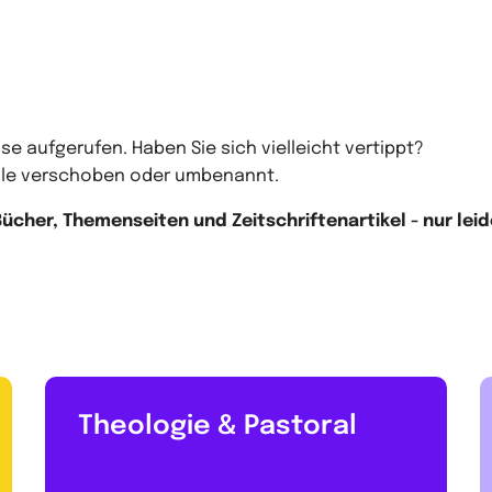
se aufgerufen. Haben Sie sich vielleicht vertippt?
telle verschoben oder umbenannt.
cher, Themenseiten und Zeitschriftenartikel - nur leide
Theologie & Pastoral