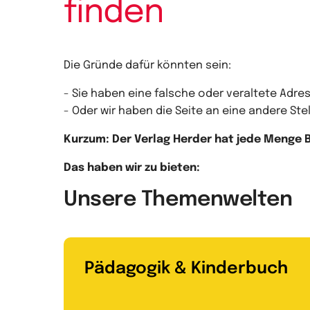
finden
Die Gründe dafür könnten sein:
- Sie haben eine falsche oder veraltete Adres
- Oder wir haben die Seite an eine andere S
Kurzum: Der Verlag Herder hat jede Menge Bü
Das haben wir zu bieten:
Unsere Themenwelten
Pädagogik & Kinderbuch