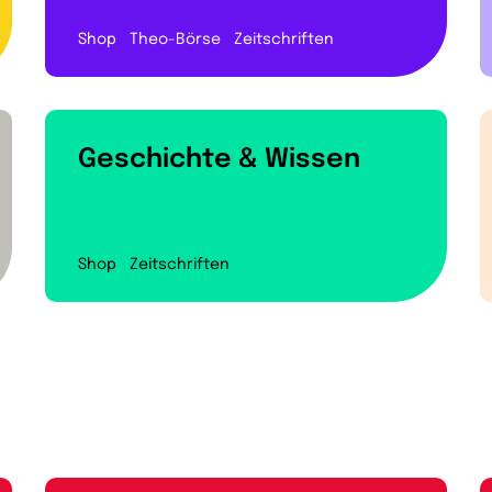
Shop
Theo-Börse
Zeitschriften
Geschichte & Wissen
Shop
Zeitschriften