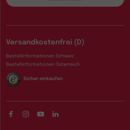
Versandkostenfrei (D)
Bestellinformationen Schweiz
Bestellinformationen Österreich
Sicher einkaufen
Facebook
Instagram
YouTube
LinkedIn