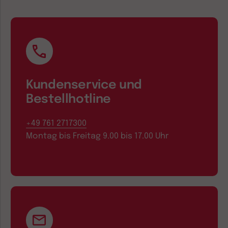
Kundenservice und
Bestellhotline
+49 761 2717300
Montag bis Freitag 9.00 bis 17.00 Uhr