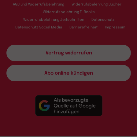
AGB und Widerrufsbelehrung
Widerrufsbelehrung Bücher
Widerrufsbelehrung E-Books
Widerrufsbelehrung Zeitschriften
Datenschutz
Datenschutz Social Media
Barrierefreiheit
Impressum
Vertrag widerrufen
Abo online kündigen