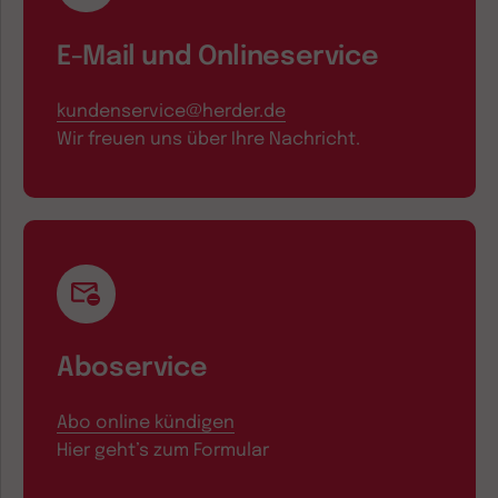
E-Mail und Onlineservice
kundenservice@herder.de
Wir freuen uns über Ihre Nachricht.
Aboservice
Abo online kündigen
Hier geht’s zum Formular