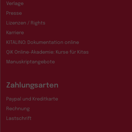
Verlage
Presse
Lizenzen / Rights
Karriere
KITALINO: Dokumentation online
QiK Online-Akademie: Kurse für Kitas
Manuskriptangebote
Zahlungsarten
Paypal und Kreditkarte
Rechnung
Lastschrift