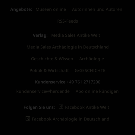
Angebote:
Museen online
Autorinnen und Autoren
RSS-Feeds
Verlag:
Media Sales Antike Welt
Media Sales Archäologie in Deutschland
Geschichte & Wissen
Archäologie
Politik & Wirtschaft
G/GESCHICHTE
Kundenservice
+49 761 2717200
kundenservice@herder.de
Abo online kündigen
Folgen Sie uns:
Facebook Antike Welt
Facebook Archäologie in Deutschland