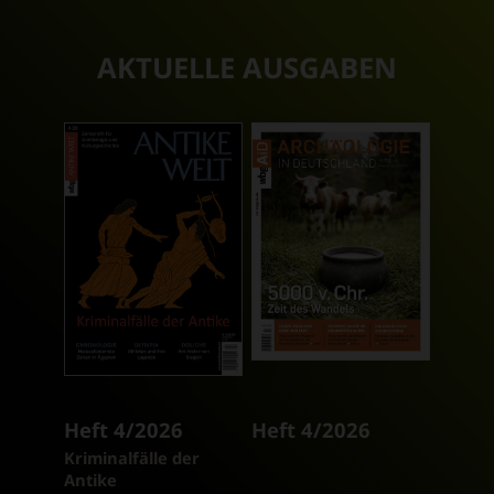
AKTUELLE AUSGABEN
Heft 4/2026
Heft 4/2026
:
Kriminalfälle der
Antike