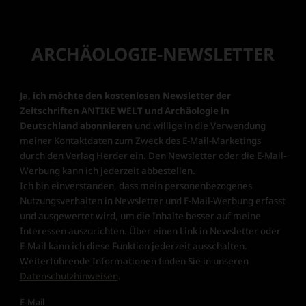
ARCHÄOLOGIE-NEWSLETTER
Ja, ich möchte den kostenlosen Newsletter der
Zeitschriften ANTIKE WELT und Archäologie in
Deutschland abonnieren
und willige in die Verwendung
meiner Kontaktdaten zum Zweck des E-Mail-Marketings
durch den Verlag Herder ein. Den Newsletter oder die E-Mail-
Werbung kann ich jederzeit abbestellen.
Ich bin einverstanden, dass mein personenbezogenes
Nutzungsverhalten in Newsletter und E-Mail-Werbung erfasst
und ausgewertet wird, um die Inhalte besser auf meine
Interessen auszurichten. Über einen Link in Newsletter oder
E-Mail kann ich diese Funktion jederzeit ausschalten.
Weiterführende Informationen finden Sie in unseren
Datenschutzhinweisen
.
E-Mail