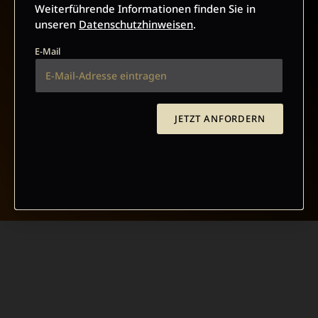
Weiterführende Informationen finden Sie in
unseren
Datenschutzhinweisen
.
E-Mail
JETZT ANFORDERN
NACH OBEN