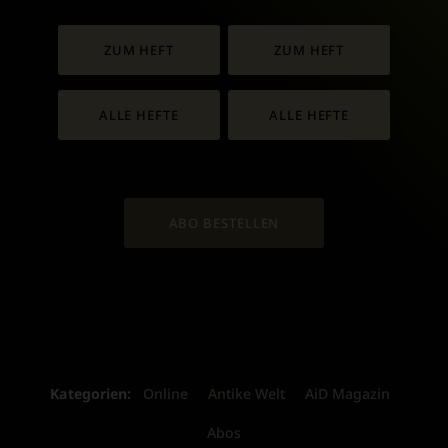
ZUM HEFT
ZUM HEFT
ALLE HEFTE
ALLE HEFTE
ABO BESTELLEN
Kategorien:
Online
Antike Welt
AiD Magazin
Abos