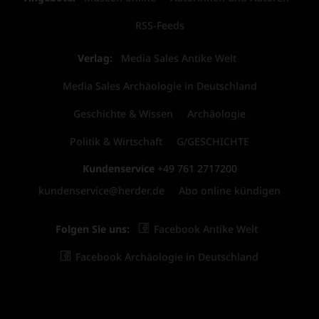
RSS-Feeds
Verlag:
Media Sales Antike Welt
Media Sales Archäologie in Deutschland
Geschichte & Wissen
Archäologie
Politik & Wirtschaft
G/GESCHICHTE
Kundenservice
+49 761 2717200
kundenservice@herder.de
Abo online kündigen
Folgen Sie uns:
Facebook Antike Welt
Facebook Archäologie in Deutschland