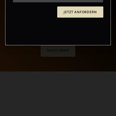
JETZT ANFORDERN
NACH OBEN