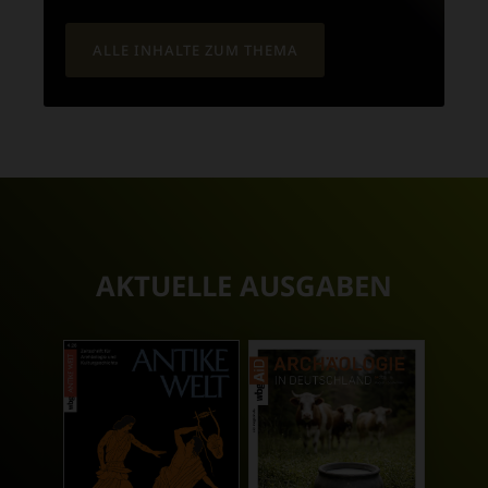
ALLE INHALTE ZUM THEMA
AKTUELLE AUSGABEN