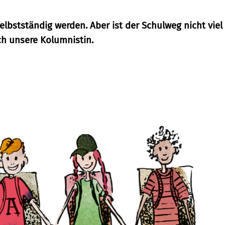
selbstständig werden. Aber ist der Schulweg nicht viel
ich unsere Kolumnistin.