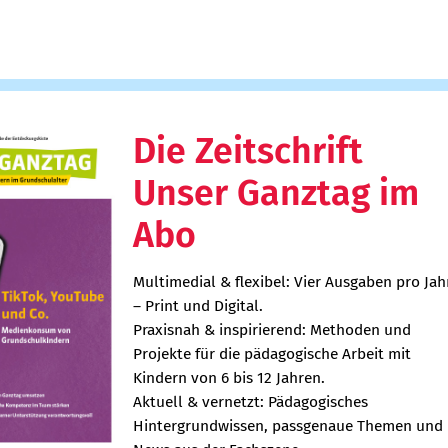
Die Zeitschrift
Unser Ganztag im
Abo
Multimedial & flexibel: Vier Ausgaben pro Jah
– Print und Digital.
Praxisnah & inspirierend: Methoden und
Projekte für die pädagogische Arbeit mit
Kindern von 6 bis 12 Jahren.
Aktuell & vernetzt: Pädagogisches
Hintergrundwissen, passgenaue Themen und