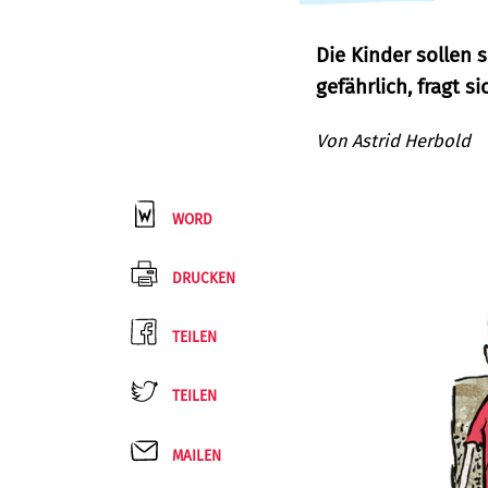
Die Kinder sollen 
gefährlich, fragt s
Von
Astrid Herbold
WORD
DRUCKEN
TEILEN
TEILEN
MAILEN