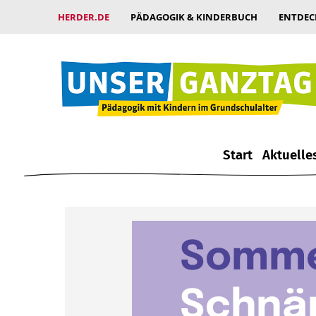
HERDER.DE
PÄDAGOGIK & KINDERBUCH
ENTDEC
Start
Aktuelle